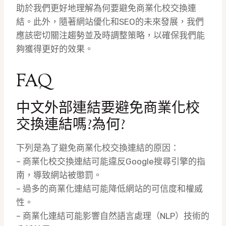
助於我們更好地理解為何要避免商業化校交換連
結。此外，隨著網站優化和SEO的未來發展，我們
應該密切關注趨勢並及時調整策略，以確保我們能
夠獲得更好的效果。
FAQ
中文外部連結要避免商業化校
交換連結嗎?為何?
下列是為了避免商業化校交換連結的原因：
– 商業化校交換連結可能違反Google搜尋引擎的指
南，導致網站被懲罰。
– 過多的商業化連結可能降低網站的可信度和權威
性。
– 商業化連結可能影響自然語言處理（NLP）技術的