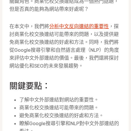
關鍵角色。商業化校交換連結成為一個熱門話題，
但是否真的能夠為網站帶來好處呢？
在本文中，我們將
分析中文反向連結的重要性
，探
討商業化校交換連結可能帶來的問題，以及提供避
免商業化校交換連結的好處和方法。同時，我們將
從Google搜尋引擎和自然語言處理（NLP）的角度
來評估中文外部連結的價值。最後，我們還將探討
網站優化和SEO的未來發展趨勢。
關鍵要點：
了解中文外部連結對網站的重要性。
商業化校交換連結可能帶來的問題。
避免商業化校交換連結的好處和方法。
瞭解Google搜尋引擎和NLP對中文外部連結的