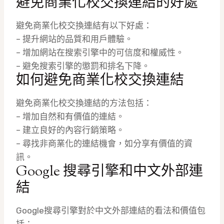
避免商業化校交換連結的好處
避免商業化校交換連結有以下好處：
– 提升網站的品質和用戶體驗。
– 增加網站在搜索引擎中的可信度和權威性。
– 避免搜索引擎的懲罰和排名下降。
如何避免商業化校交換連結
避免商業化校交換連結的方法包括：
– 增加自然和有價值的連結。
– 建立良好的內容行銷策略。
– 尋找非商業化的連結機會，如分享有價值的資
訊。
Google 搜尋引擎和中文外部連
結
Google搜尋引擎對於中文外部連結的看法和價值包