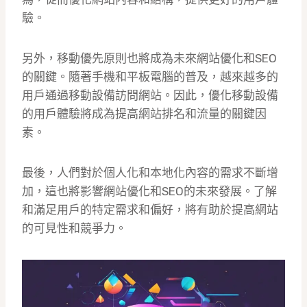
驗。
另外，移動優先原則也將成為未來網站優化和SEO
的關鍵。隨著手機和平板電腦的普及，越來越多的
用戶通過移動設備訪問網站。因此，優化移動設備
的用戶體驗將成為提高網站排名和流量的關鍵因
素。
最後，人們對於個人化和本地化內容的需求不斷增
加，這也將影響網站優化和SEO的未來發展。了解
和滿足用戶的特定需求和偏好，將有助於提高網站
的可見性和競爭力。