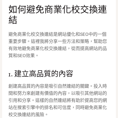
如何避免商業化校交換連
結
避免商業化校交換連結是網站優化和SEO中的一個
重要步驟。這裡我將分享一些方法和策略，幫助您
有效地避免商業化校交換連結，從而提高網站的品
質和SEO效果。
1. 建立高品質的內容
創建高品質的內容是吸引自然連結的關鍵。投入時
間和努力來創建有價值的內容，以吸引其他網站的
引用和分享。這樣的自然連結將有助於提高您的網
站在搜索引擎中的排名和可信度，同時避免商業化
校交換連結的風險。