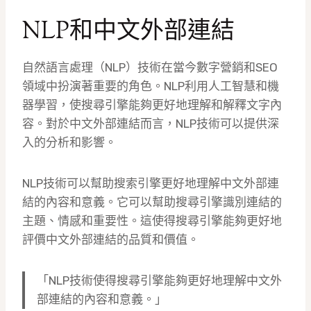
NLP和中文外部連結
自然語言處理（NLP）技術在當今數字營銷和SEO
領域中扮演著重要的角色。NLP利用人工智慧和機
器學習，使搜尋引擎能夠更好地理解和解釋文字內
容。對於中文外部連結而言，NLP技術可以提供深
入的分析和影響。
NLP技術可以幫助搜索引擎更好地理解中文外部連
結的內容和意義。它可以幫助搜尋引擎識別連結的
主題、情感和重要性。這使得搜尋引擎能夠更好地
評價中文外部連結的品質和價值。
「NLP技術使得搜尋引擎能夠更好地理解中文外
部連結的內容和意義。」