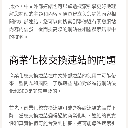
此外，中文外部連結也可以幫助搜索引擎更好地理
解您網站的主題和內容。通過建立與您網站內容相
關的外部連結，您可以向搜索引擎傳遞有關您網站
內容的信號，從而提高您的網站在相關搜索結果中
的排名。
商業化校交換連結的問題
商業化校交換連結在中文外部連結的使用中可能帶
來一些問題和風險。了解這些問題對於進行網站優
化和SEO是非常重要的。
首先，商業化校交換連結可能會導致連結的品質下
降。當校交換連結變得過於商業化時，連結的真實
性和真實價值可能會受到損害。這可能導致搜索引