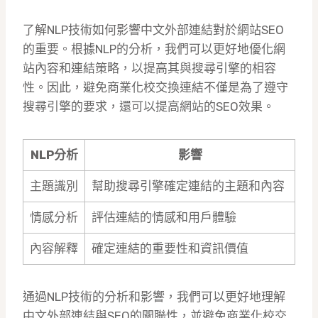
了解NLP技術如何影響中文外部連結對於網站SEO
的重要。根據NLP的分析，我們可以更好地優化網
站內容和連結策略，以提高其與搜尋引擎的相容
性。因此，避免商業化校交換連結不僅是為了遵守
搜尋引擎的要求，還可以提高網站的SEO效果。
NLP分析
影響
主題識別
幫助搜尋引擎確定連結的主題和內容
情感分析
評估連結的情感和用戶體驗
內容解釋
確定連結的重要性和資訊價值
通過NLP技術的分析和影響，我們可以更好地理解
中文外部連結與SEO的關聯性，並避免商業化校交