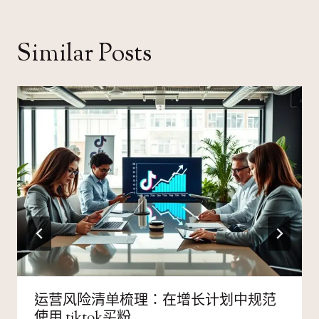
覽
Similar Posts
运营风险清单梳理：在增长计划中规范
使用 tiktok买粉