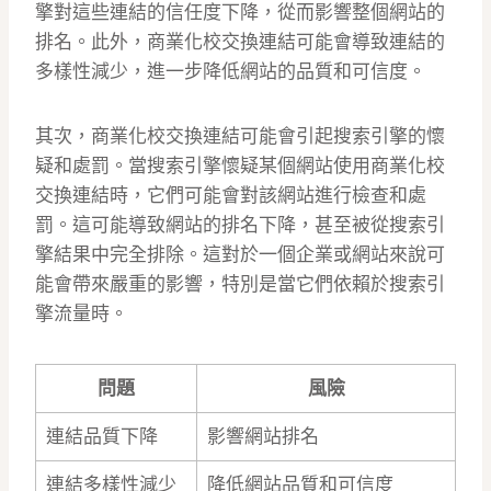
擎對這些連結的信任度下降，從而影響整個網站的
排名。此外，商業化校交換連結可能會導致連結的
多樣性減少，進一步降低網站的品質和可信度。
其次，商業化校交換連結可能會引起搜索引擎的懷
疑和處罰。當搜索引擎懷疑某個網站使用商業化校
交換連結時，它們可能會對該網站進行檢查和處
罰。這可能導致網站的排名下降，甚至被從搜索引
擎結果中完全排除。這對於一個企業或網站來說可
能會帶來嚴重的影響，特別是當它們依賴於搜索引
擎流量時。
問題
風險
連結品質下降
影響網站排名
連結多樣性減少
降低網站品質和可信度