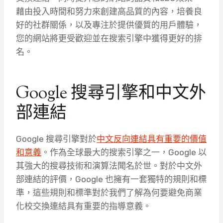
藉由投入時間和努力來創建高品質的內容，培養良
好的社群關係，以及專注於提供優質的用戶體驗，
您的網站將更受歡迎並在搜索引擎中獲得更好的排
名。
Google 搜尋引擎和中文外
部連結
Google 搜尋引擎對於
中文反向連結具有重要的價值
和意義
。作為全球最大的搜索引擎之一，Google 以
其強大的搜尋技術和演算法聞名於世。對於中文外
部連結的評價，Google 也擁有一套獨特的規則和標
準，這些規則和標準對於我們了解為何要避免商業
化校交換連結具有重要的指導意義。