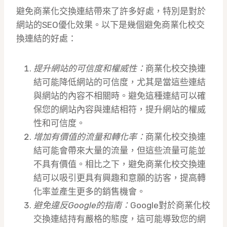
避免商業化交換連結帶來了許多好處，特別是對於
網站的SEO優化效果。以下是幾個避免商業化校交
換連結的好處：
提升網站的可信度和權威性：
商業化校交換連
結可能降低網站的可信度，尤其是當這些連結
與網站的內容不相關時。避免這種連結可以確
保您的網站內容與連結相符，提升網站的權威
性和可信度。
增加有價值的流量和轉化率：
商業化校交換連
結可能會帶來大量的流量，但這些流量可能並
不具有價值。相比之下，避免商業化校交換連
結可以吸引更具有興趣和意願的訪客，提高轉
化率並產生更多的銷售機會。
避免違反Google的指南：
Google對於商業化校
交換連結持有嚴格的態度，這可能導致您的網