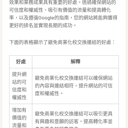
效果和業務成果具有重要的好處。透過確保網站的
可信度和權威性、吸引有價值的流量和提高轉化
率，以及遵循Google的指南，您的網站將能夠獲得
更好的排名並實現長期的成功。
下面的表格顯示了避免商業化校交換連結的好處：
好處
解釋
提升網
避免商業化校交換連結可以確保網站
站的可
的內容與連結相符，提升網站的可信
信度和
度和權威性。
權威性
增加有
避免商業化校交換連結可以吸引更具
價值的
有興趣和意願的訪客，提高轉化率並
流量和