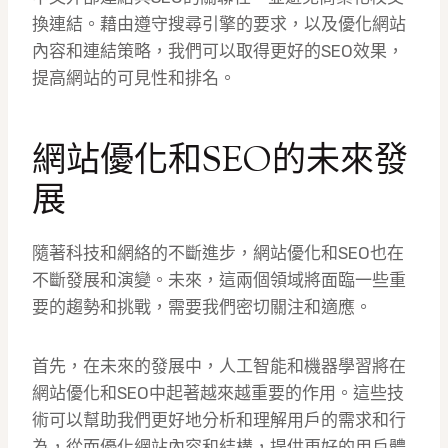
換連結。藉由遵守搜尋引擎的要求，以及優化網站
內容和連結策略，我們可以取得更好的SEO效果，
提高網站的可見性和排名。
網站優化和SEO的未來發
展
隨著科技和網絡的不斷進步，網站優化和SEO也在
不斷發展和演變。未來，這兩個領域將面臨一些重
要的趨勢和挑戰，需要我們密切關注和適應。
首先，在未來的發展中，人工智能和機器學習將在
網站優化和SEO中起著越來越重要的作用。這些技
術可以幫助我們更好地分析和理解用戶的需求和行
為，從而優化網站內容和結構，提供更好的用戶體