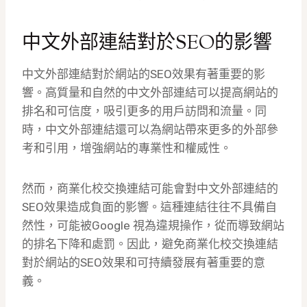
中文外部連結對於SEO的影響
中文外部連結對於網站的SEO效果有著重要的影
響。高質量和自然的中文外部連結可以提高網站的
排名和可信度，吸引更多的用戶訪問和流量。同
時，中文外部連結還可以為網站帶來更多的外部參
考和引用，增強網站的專業性和權威性。
然而，商業化校交換連結可能會對中文外部連結的
SEO效果造成負面的影響。這種連結往往不具備自
然性，可能被Google 視為違規操作，從而導致網站
的排名下降和處罰。因此，避免商業化校交換連結
對於網站的SEO效果和可持續發展有著重要的意
義。