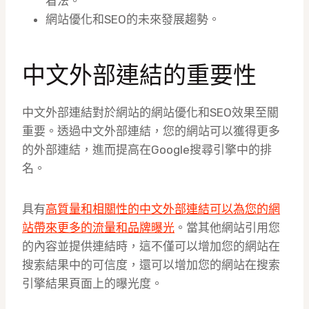
看法。
網站優化和SEO的未來發展趨勢。
中文外部連結的重要性
中文外部連結對於網站的網站優化和SEO效果至關
重要。透過中文外部連結，您的網站可以獲得更多
的外部連結，進而提高在Google搜尋引擎中的排
名。
具有
高質量和相關性的中文外部連結可以為您的網
站帶來更多的流量和品牌曝光
。當其他網站引用您
的內容並提供連結時，這不僅可以增加您的網站在
搜索結果中的可信度，還可以增加您的網站在搜索
引擎結果頁面上的曝光度。