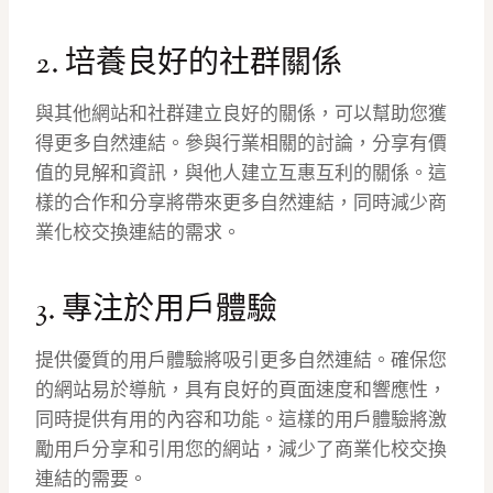
2. 培養良好的社群關係
與其他網站和社群建立良好的關係，可以幫助您獲
得更多自然連結。參與行業相關的討論，分享有價
值的見解和資訊，與他人建立互惠互利的關係。這
樣的合作和分享將帶來更多自然連結，同時減少商
業化校交換連結的需求。
3. 專注於用戶體驗
提供優質的用戶體驗將吸引更多自然連結。確保您
的網站易於導航，具有良好的頁面速度和響應性，
同時提供有用的內容和功能。這樣的用戶體驗將激
勵用戶分享和引用您的網站，減少了商業化校交換
連結的需要。