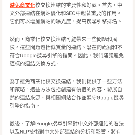
避免商業化
校交換連結的重要性和好處。首先，中
文外部連結在網站優化和SEO中起著重要的作用。
它們可以增加網站的曝光度，提高搜尋引擎排名。
然而，商業化校交換連結可能帶來一些問題和風
險。這些問題包括低質量的連結、潛在的處罰和不
符合Google搜尋引擎的指南。因此，我們建議避免
這樣的連結交換方式。
為了避免商業化校交換連結，我們提供了一些方法
和策略。這些方法包括創建有價值的內容、發展自
然的連結來源、與相關網站合作並遵守Google搜尋
引擎的指南。
最後，了解Google搜尋引擎對中文外部連結的看法
以及NLP技術對中文外部連結的分析和影響，將有