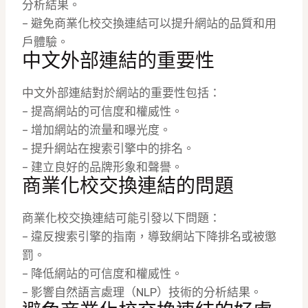
分析結果。
– 避免商業化校交換連結可以提升網站的品質和用
戶體驗。
中文外部連結的重要性
中文外部連結對於網站的重要性包括：
– 提高網站的可信度和權威性。
– 增加網站的流量和曝光度。
– 提升網站在搜索引擎中的排名。
– 建立良好的品牌形象和聲譽。
商業化校交換連結的問題
商業化校交換連結可能引發以下問題：
– 違反搜索引擎的指南，導致網站下降排名或被懲
罰。
– 降低網站的可信度和權威性。
– 影響自然語言處理（NLP）技術的分析結果。