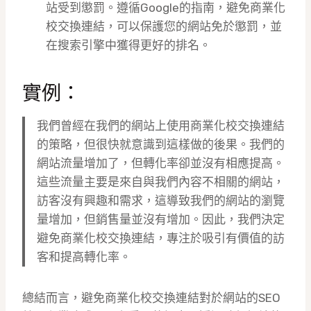
站受到懲罰。遵循Google的指南，避免商業化
校交換連結，可以保護您的網站免於懲罰，並
在搜索引擎中獲得更好的排名。
實例：
我們曾經在我們的網站上使用商業化校交換連結
的策略，但很快就意識到這樣做的後果。我們的
網站流量增加了，但轉化率卻並沒有相應提高。
這些流量主要是來自與我們內容不相關的網站，
訪客沒有興趣和需求，這導致我們的網站的瀏覽
量增加，但銷售量並沒有增加。因此，我們決定
避免商業化校交換連結，專注於吸引有價值的訪
客和提高轉化率。
總結而言，避免商業化校交換連結對於網站的SEO