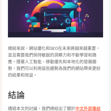
總結來說，網站優化和SEO在未來將越來越重要，
並且需要我們保持敏銳的洞察力和不斷學習和適
應。隨著人工智能、移動優先和本地化的發展趨
勢，我們可以利用這些趨勢為我們的網站帶來更好
的結果和效益。
結論
通過本文的討論，我們總結出了關於
中文外部連結