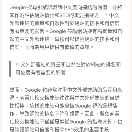
Google 搜尋引擎認識到中文反向連結的價值，並將
其作為評估網站優化和SEO的重要指標之一。中文
外部連結的質量和自然性對於網站的排名和可信度
有著重要的影響。Google 鼓勵網站擁有高質量和自
然的中文外部連結，這樣可以提高網站的排名和可
信度，同時為用戶提供有價值的資訊。
中文外部連結的質量和自然性對於網站的排名和
可信度有著重要的影響
然而，Google 也非常注重中文外部連結的品質和來
源。商業化校交換連結往往與中文外部連結的自然
性相悖，這樣的連結可能會被Google 視為違規操
作，導致網站的排名下降和處罰。因此，避免商業
化校交換連結不僅僅是遵從Google 的指導方針，也
是維護網站可信度和提高SEO效果的重要手段。