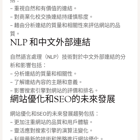
括：
– 重視自然和有價值的連結。
– 對商業化校交換連結持謹慎態度。
– 藉由分析連結的質量和相關性來評估網站的品
質。
NLP 和中文外部連結
自然語言處理（NLP）技術對於中文外部連結的分
析和影響包括：
– 分析連結的質量和相關性。
– 了解連結內容的主題和意義。
– 影響搜索引擎對網站的評價和排名。
網站優化和SEO的未來發展
網站優化和SEO的未來發展趨勢包括：
– 更加注重網站的品質和用戶體驗。
– 靈活應對搜索引擎的演算法變化。
– 利用最新的技術和策略進行網站優化。