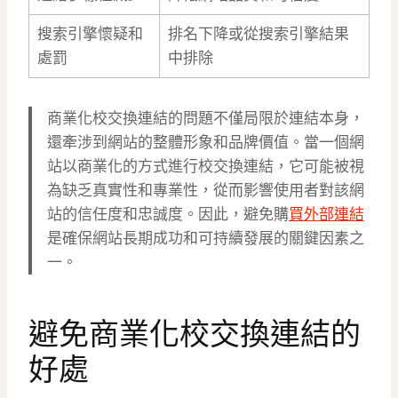
搜索引擎懷疑和
排名下降或從搜索引擎結果
處罰
中排除
商業化校交換連結的問題不僅局限於連結本身，
還牽涉到網站的整體形象和品牌價值。當一個網
站以商業化的方式進行校交換連結，它可能被視
為缺乏真實性和專業性，從而影響使用者對該網
站的信任度和忠誠度。因此，避免購
買外部連結
是確保網站長期成功和可持續發展的關鍵因素之
一。
避免商業化校交換連結的
好處