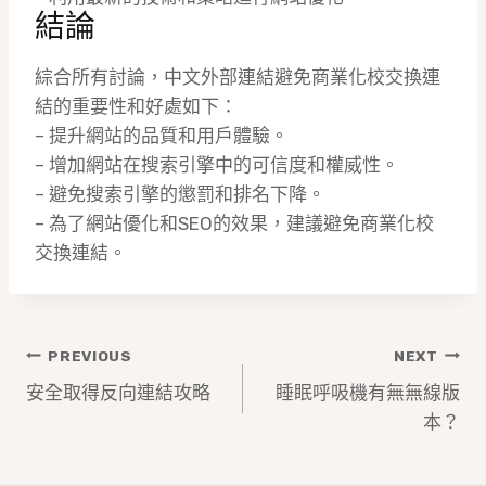
結論
綜合所有討論，中文外部連結避免商業化校交換連
結的重要性和好處如下：
– 提升網站的品質和用戶體驗。
– 增加網站在搜索引擎中的可信度和權威性。
– 避免搜索引擎的懲罰和排名下降。
– 為了網站優化和SEO的效果，建議避免商業化校
交換連結。
文
PREVIOUS
NEXT
章
安全取得反向連結攻略
睡眠呼吸機有無無線版
本？
導