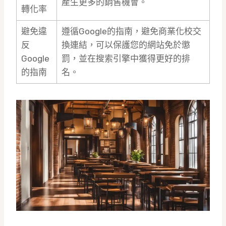
產生更多的銷售機會。
轉化率
避免違
遵循Google的指南，避免商業化校交
反
換連結，可以保護您的網站免於懲
Google
罰，並在搜索引擎中獲得更好的排
的指南
名。