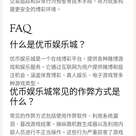
交易追踪和异常行为预警等技术手段，将为玩家构
建更安全的博彩环境。
FAQ
什么是优币娱乐城？
优币娱乐城是一个在线博彩平台，提供各种赌博游
戏和娱乐服务。它通过互联网为用户提供赌博和投
注机会，涵盖体育博彩、真人娱乐、电子游戏等多
种游戏类型。
优币娱乐城常见的作弊方式是
什么？
常见的作弊方式包括使用作弊软件、利用系统漏
洞、篡改游戏结果、操纵随机数生成器以及利用内
部人员进行不正当操作。这些行为严重损害了游戏