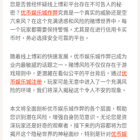
您是否曾经怀疑线上博彩平台存在不可告人的秘
密？
优币娱乐城作弊
究竟是一个真实的威胁还是空
穴来风？在这个充满诱惑和风险的赌博世界中，每
一个玩家都需要保持警惕，尤其是在进行信用卡买
币时，务必选择安全可靠的平台。
随着线上博彩的快速发展，优币娱乐城作弊已成为
业内最敏感的话题之一。赌博风险不仅仅存在于游
戏规则中，更潜藏在看似公平的平台背后。通过
优
币娱乐城注册
，玩家可能无意中进入了一个充满风
险的环境，我们将深入揭秘这个令人不安的现象。
本文将全面剖析优币娱乐城作弊的各个层面，帮助
您识别潜在风险，增强自身防范意识。无论您是资
深玩家还是好奇的观察者，接下来的内容都将为您
揭开这个隐秘世界的神秘面纱，特别是针对
优币娱