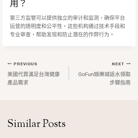
用？
第三方监管可以提供独立的审计和监测，确保平台
运营的透明度和公平性。这些机构通过技术手段和
专业审查，帮助发现和防止潜在的作弊行为。
文
PREVIOUS
NEXT
章
美國代買滿足台灣健康
GoFun娛樂城返水領取
產品需求
步驟指南
導
覽
Similar Posts