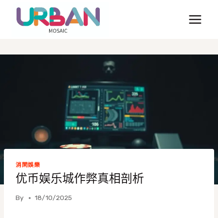
Skip
to
content
消閑娛樂
优币娱乐城作弊真相剖析
By
18/10/2025