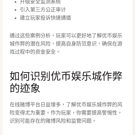
升级安全监测系统
引入第三方公正审计
建立玩家投诉快速通道
通过这些案例分析，玩家可以更好地了解优币娱乐
城作弊的潜在风险，提高自身防范意识，确保在游
戏过程中的资金安全。
如何识别优币娱乐城作弊
的迹象
在线赌博平台日益增多，了解优币娱乐城作弊的风
险变得尤为重要。作为玩家，你需要提高警惕性，
识别可能存在的赌博风险和监管问题。