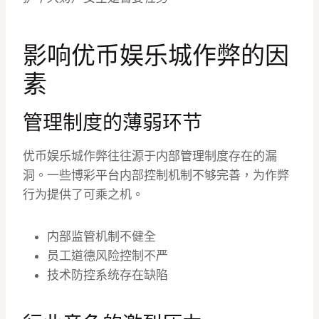
影响优币娱乐城作弊的因
素
管理制度的薄弱环节
优币娱乐城作弊往往源于内部管理制度存在的漏
洞。一些博彩平台内部控制机制不够完善，为作弊
行为提供了可乘之机。
内部监管机制不健全
员工道德风险控制不严
技术防控系统存在缺陷