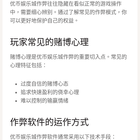
优币娱乐城作弊往往隐藏在看似正常的游戏操作
中，需要细心辨别。通过了解常见的作弊模式，你
可以更好地保护自己的权益。
玩家常见的赌博心理
赌博心理是优币娱乐城作弊的重要切入点。常见的
心理特征包括：
过度自信的赌博心态
追求快速盈利的侥幸心理
难以控制的输赢情绪
作弊软件的运作方式
优币娱乐城作弊软件通常采用以下技术手段：