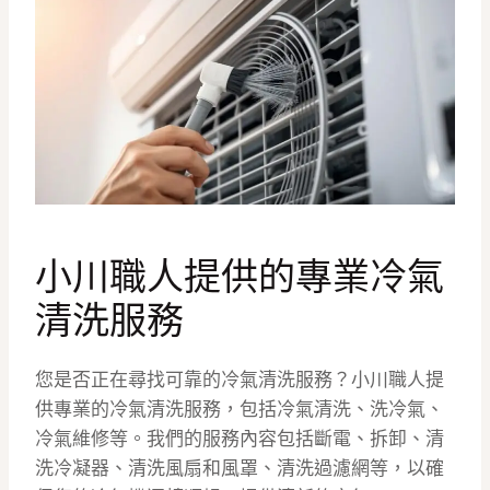
小川職人提供的專業冷氣
清洗服務
您是否正在尋找可靠的冷氣清洗服務？小川職人提
供專業的冷氣清洗服務，包括冷氣清洗、洗冷氣、
冷氣維修等。我們的服務內容包括斷電、拆卸、清
洗冷凝器、清洗風扇和風罩、清洗過濾網等，以確