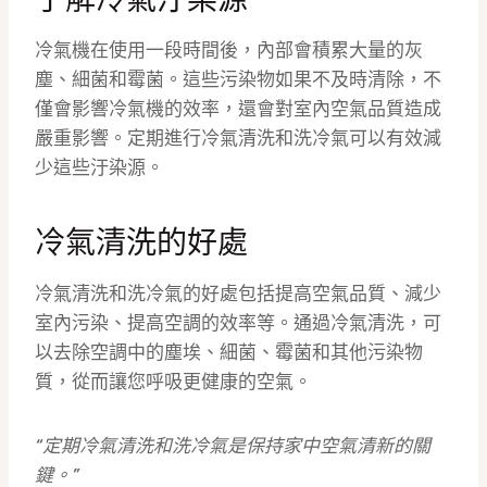
了解冷氣汙染源
冷氣機在使用一段時間後，內部會積累大量的灰
塵、細菌和霉菌。這些污染物如果不及時清除，不
僅會影響冷氣機的效率，還會對室內空氣品質造成
嚴重影響。定期進行冷氣清洗和洗冷氣可以有效減
少這些汙染源。
冷氣清洗的好處
冷氣清洗和洗冷氣的好處包括提高空氣品質、減少
室內污染、提高空調的效率等。通過冷氣清洗，可
以去除空調中的塵埃、細菌、霉菌和其他污染物
質，從而讓您呼吸更健康的空氣。
“定期冷氣清洗和洗冷氣是保持家中空氣清新的關
鍵。”