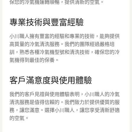
保您的冷氣機運轉順暢，提供清新的空氣。
專業技術與豐富經驗
小川職人擁有豐富的經驗和專業的技術，能夠提供
高質量的冷氣清洗服務。我們的團隊經過嚴格培
訓，熟悉各種冷氣機型號和清洗技術，確保您的冷
氣機得到最佳的保養。
客戶滿意度與使用體驗
我們的客戶見證與使用體驗表明，小川職人的冷氣
清洗服務是值得信賴的。我們致力於提供優質的服
務，讓您滿意。選擇小川職人，讓您享受清新舒適
的空氣。