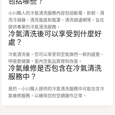
包括哪些？
小川職人的冷氣清洗服務內容包括斷電、拆卸、清
洗冷凝器、清洗風扇和風罩、清洗過濾網等，旨在
提供專業的冷氣清洗服務。
冷氣清洗後可以享受到什麼好
處？
冷氣清洗後，您可以享受到空氣煥然一新的感覺，
呼吸更健康，室內空氣品質得到改善。
冷氣維修是否包含在冷氣清洗
服務中？
是的，小川職人提供的冷氣清洗服務中可能包含冷
氣維修服務，以確保您的空調運作正常。