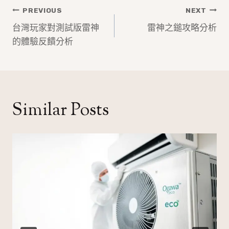
文
PREVIOUS
NEXT
章
台灣玩家對測試版雷神
雷神之鎚攻略分析
的體驗反饋分析
導
覽
Similar Posts