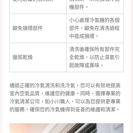
機部件。
小心處理冷氣機的各個
避免損壞部件
部件，避免在清洗過程
中造成損壞。
清洗後確保所有部件完
徹底乾燥
全乾燥，以防止濕氣引
起故障或異味。
通過正確的冷氣清洗和洗冷氣，您可以有效地提高
室內空氣品質，維護您的健康。同時，選擇專業的
冷氣清潔公司，如小川職人，可以為您提供更專業
的服務，確保您的冷氣機得到妥善的維護和清潔。