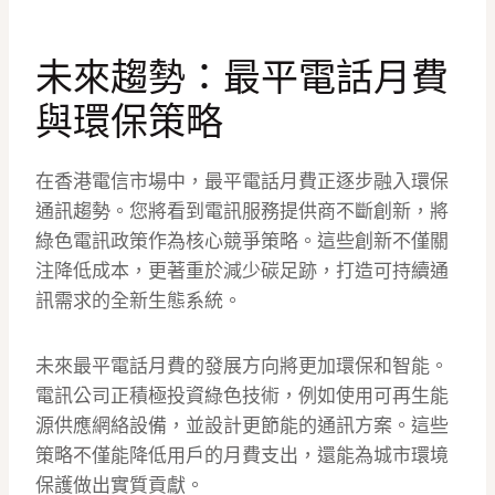
未來趨勢：最平電話月費
與環保策略
在香港電信市場中，最平電話月費正逐步融入環保
通訊趨勢。您將看到電訊服務提供商不斷創新，將
綠色電訊政策作為核心競爭策略。這些創新不僅關
注降低成本，更著重於減少碳足跡，打造可持續通
訊需求的全新生態系統。
未來最平電話月費的發展方向將更加環保和智能。
電訊公司正積極投資綠色技術，例如使用可再生能
源供應網絡設備，並設計更節能的通訊方案。這些
策略不僅能降低用戶的月費支出，還能為城市環境
保護做出實質貢獻。