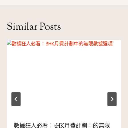
覽
Similar Posts
數據狂人必看：3HK月費計劃中的無限