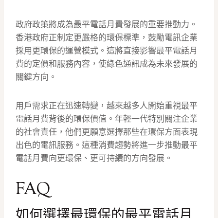
政府政策將成為最平電話月費發展的重要推動力。
香港政府正制定更嚴格的環保標準，鼓勵電訊企業
採用更環保的運營模式。這將直接影響最平電話月
費的定價和服務內容，使綠色通訊成為未來發展的
關鍵方向。
用戶需求正在迅速轉變，越來越多人開始重視最平
電話月費背後的環保價值。年輕一代特別關注企業
的社會責任，他們更願意選擇那些在環保方面表現
出色的電訊服務。這種消費趨勢將進一步推動最平
電話月費向更環保、更可持續的方向發展。
FAQ
如何選擇最環保的最平電話月