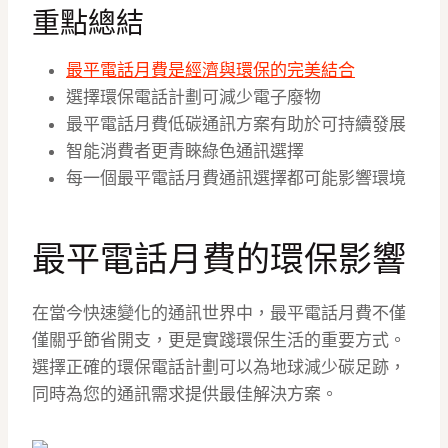
重點總結
最平電話月費是經濟與環保的完美結合
選擇環保電話計劃可減少電子廢物
最平電話月費低碳通訊方案有助於可持續發展
智能消費者更青睞綠色通訊選擇
每一個最平電話月費通訊選擇都可能影響環境
最平電話月費的環保影響
在當今快速變化的通訊世界中，最平電話月費不僅
僅關乎節省開支，更是實踐環保生活的重要方式。
選擇正確的環保電話計劃可以為地球減少碳足跡，
同時為您的通訊需求提供最佳解決方案。