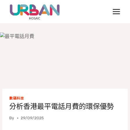
Skip
to
content
數碼科技
分析香港最平電話月費的環保優勢
By
29/09/2025