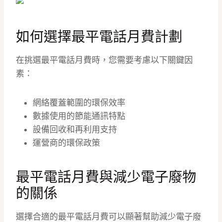
如何選擇最平電話月費計劃
在挑選最平電話月費時，您需要考慮以下關鍵因
素：
網絡覆蓋範圍的環保效率
數據使用的節能通訊特點
設備回收和再利用支持
運營商的環保政策
最平電話月費與減少電子廢物
的關係
選擇合適的最平電話月費可以顯著幫助減少電子廢