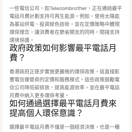
一些電信公司，如Telecombrother，正在通過最平
電話月費計劃支持可再生能源。例如，使用太陽能
為基站供電、投資綠色技術，並在定價策略中體現
環保理念，讓消費者在節省開支的同時，間接支持
環境保護。
政府政策如何影響最平電話月
費？
香港政府正逐步實施更嚴格的環保政策，這直接影
響電信運營商的定價和服務模式。這些政策鼓勵電
信公司降低碳排放，提高能源效率，並在最平電話
月費中納入更多環保考量。
如何通過選擇最平電話月費來
提高個人環保意識？
選擇最平電話月費不僅是一個經濟決策，也是一種