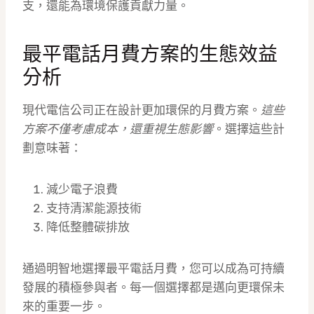
支，還能為環境保護貢獻力量。
最平電話月費方案的生態效益
分析
現代電信公司正在設計更加環保的月費方案。
這些
方案不僅考慮成本，還重視生態影響
。選擇這些計
劃意味著：
減少電子浪費
支持清潔能源技術
降低整體碳排放
通過明智地選擇最平電話月費，您可以成為可持續
發展的積極參與者。每一個選擇都是邁向更環保未
來的重要一步。