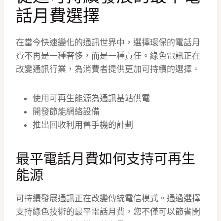
話月費選擇
在當今快速變化的通訊世界中，選擇環保的電話月
費不再是一種奢侈，而是一種責任。綠色電訊正在
改變通訊行業，為消費者提供更加可持續的選擇。
使用可再生能源為通訊基站供電
開發節能網絡設備
推出回收利用舊手機的計劃
最平電話月費如何支持可再生
能源
可持續發展通訊正在改變傳統電信模式。通過選擇
支持綠色技術的最平電話月費，您不僅可以節省開