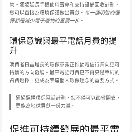
物。通過延長手機使用壽命和支持設備回收計劃，
您可以直接為環境保護做出貢獻。
每一個明智的選
擇都是減少電子廢物的重要一步
。
環保意識與最平電話月費的提
升
消費者日益增長的環保意識正推動電信行業向更可
持續的方向發展。最平電話月費已不再只是單純的
資費選擇，更成為表達個人環保理念的重要方式。
通過選擇環保電話計劃，您不僅可以節省開支，
更能為地球貢獻一份力量。
促進可持續發展的最平電