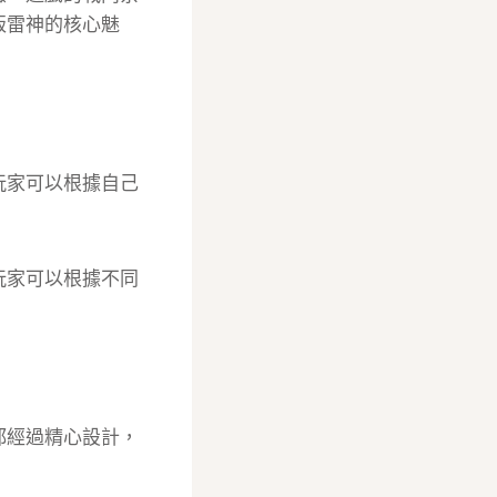
版雷神的核心魅
玩家可以根據自己
玩家可以根據不同
都經過精心設計，