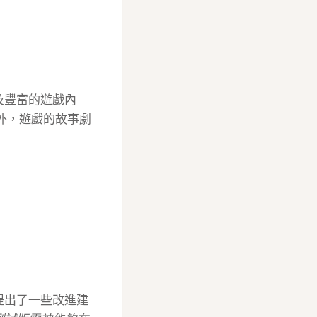
及豐富的遊戲內
外，遊戲的故事劇
提出了一些改進建