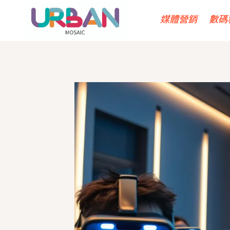
Skip
媒體營銷
數碼
to
content