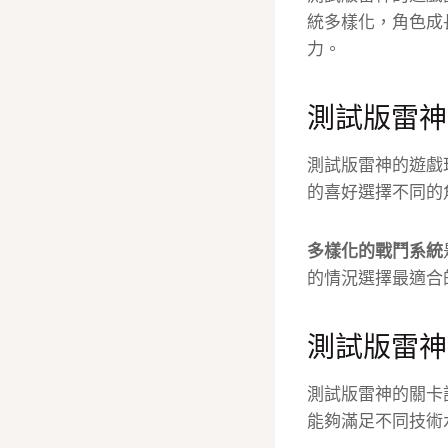
統多樣化，角色成
力。
測試版雷神
測試版雷神的遊戲
的喜好選擇不同的
多樣化的戰鬥系統
的情況選擇最適合
測試版雷神
測試版雷神的關卡
能夠滿足不同技術