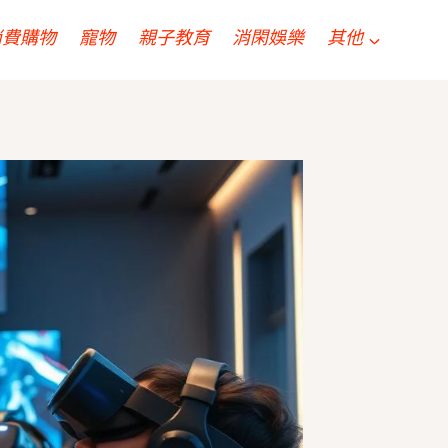
消費購物
寵物
親子教育
消閑娛樂
其他