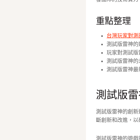
重點整理
台灣玩家對測
測試版雷神的
玩家對測試版
測試版雷神的
測試版雷神最
測試版雷
測試版雷神的創新
斷創新和改進，以
測試版雷神的遊戲