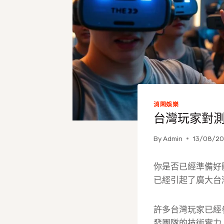
消閑娛樂
台灣玩家對
By
Admin
13/08/2
你是否已經準備好
已經引起了廣大台
許多台灣玩家已經
發團隊的技術實力