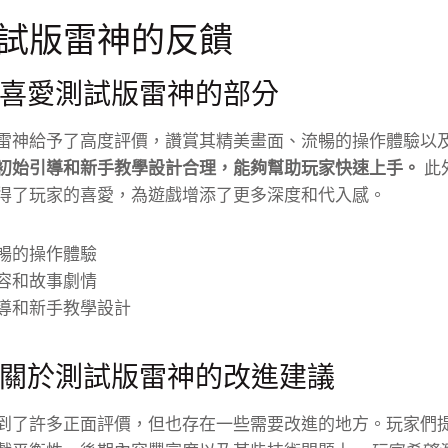
試版雷神的反饋
喜愛測試版雷神的部分
雷神給予了高度評價，讚賞其精美畫面、流暢的操作體驗以
初始引導和新手教學設計合理，能夠幫助玩家快速上手。
此
得了玩家的喜愛，為遊戲增添了更多深度和代入感。
暢的操作體驗
容和故事劇情
導和新手教學設計
關於測試版雷神的改進建議
到了許多正面評價，但也存在一些需要改進的地方。玩家們