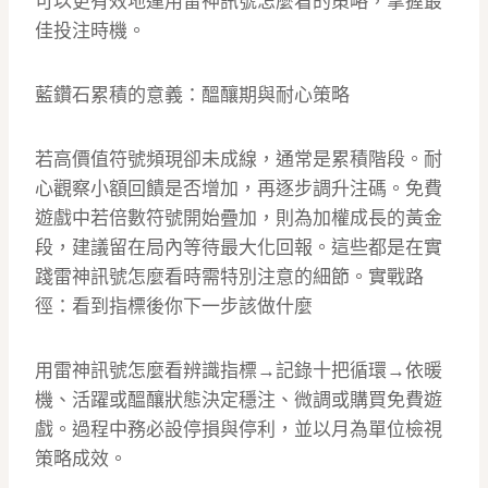
可以更有效地運用雷神訊號怎麼看的策略，掌握最
佳投注時機。
藍鑽石累積的意義：醞釀期與耐心策略
若高價值符號頻現卻未成線，通常是累積階段。耐
心觀察小額回饋是否增加，再逐步調升注碼。免費
遊戲中若倍數符號開始疊加，則為加權成長的黃金
段，建議留在局內等待最大化回報。這些都是在實
踐雷神訊號怎麼看時需特別注意的細節。實戰路
徑：看到指標後你下一步該做什麼
用雷神訊號怎麼看辨識指標→記錄十把循環→依暖
機、活躍或醞釀狀態決定穩注、微調或購買免費遊
戲。過程中務必設停損與停利，並以月為單位檢視
策略成效。