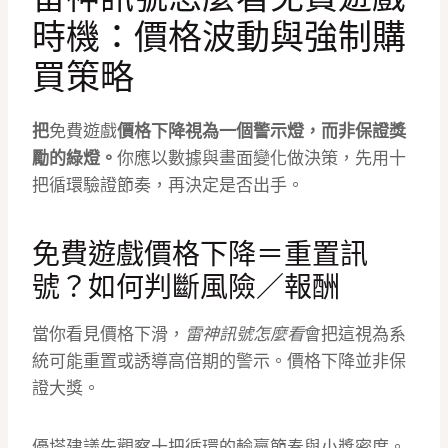
雷神訊號怎麼看免費遊戲
時機：價格波動與強制購
買策略
把
免費遊戲
價格下降視為一個警示燈，而非保證獎
勵的綠燈。
你應以數據與畫面變化做決策，先用十
把循環驗證節奏，再決定是否出手。
免費遊戲價格下降＝重置訊
號？如何判斷風險／報酬
當你看見價格下滑，
雷神訊號怎麼看
會把這視為系
統可能重置或誘導高倍期的警示。價格下降並非保
證大獎。
優塔建議先觀察十把循環的輸贏節奏與小獎密度。