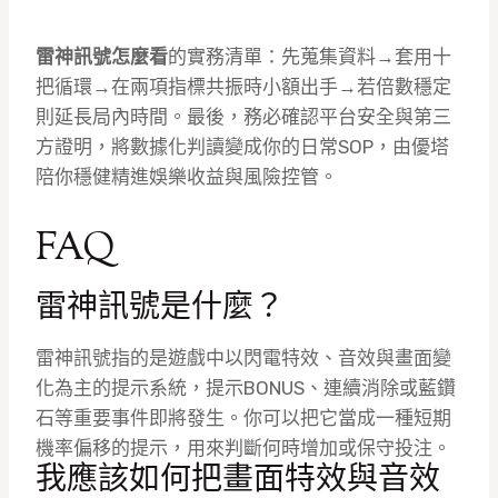
雷神訊號怎麼看
的實務清單：先蒐集資料→套用十
把循環→在兩項指標共振時小額出手→若倍數穩定
則延長局內時間。最後，務必確認平台安全與第三
方證明，將數據化判讀變成你的日常SOP，由優塔
陪你穩健精進娛樂收益與風險控管。
FAQ
雷神訊號是什麼？
雷神訊號指的是遊戲中以閃電特效、音效與畫面變
化為主的提示系統，提示BONUS、連續消除或藍鑽
石等重要事件即將發生。你可以把它當成一種短期
機率偏移的提示，用來判斷何時增加或保守投注。
我應該如何把畫面特效與音效