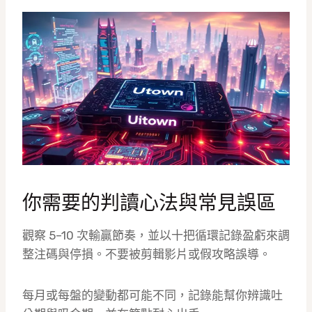
你需要的判讀心法與常見誤區
觀察 5–10 次輸贏節奏，並以十把循環記錄盈虧來調
整注碼與停損。不要被剪輯影片或假攻略誤導。
每月或每盤的變動都可能不同，記錄能幫你辨識吐