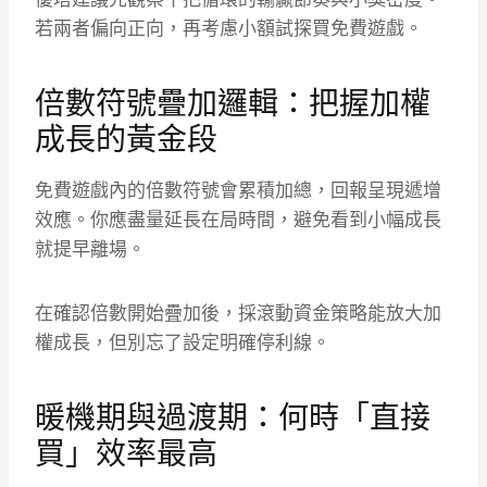
若兩者偏向正向，再考慮小額試探買免費遊戲。
倍數符號疊加邏輯：把握加權
成長的黃金段
免費遊戲內的倍數符號會累積加總，回報呈現遞增
效應。你應盡量延長在局時間，避免看到小幅成長
就提早離場。
在確認倍數開始疊加後，採滾動資金策略能放大加
權成長，但別忘了設定明確停利線。
暖機期與過渡期：何時「直接
買」效率最高