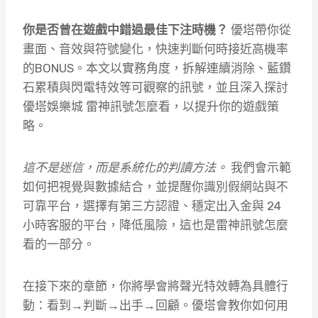
你是否曾在遊戲中錯過最佳下注時機？
優塔帶你從
畫面、音效與符號變化，快速判斷何時接近高機率
的BONUS。本文以實務角度，拆解連續消除、藍鑽
石累積與閃電特效等可觀察的訊號，並且深入探討
優塔娛樂城 雷神訊號怎麼看，以提升你的遊戲策
略。
這不是迷信，而是系統化的判讀方法。
我們會示範
如何把視覺與數據結合，並提醒你識別假網站與不
可靠平台，選擇有第三方認證、穩定出入金與 24
小時客服的平台，降低風險，這也是雷神訊號怎麼
看的一部分。
在接下來的章節，你將學會將聲光特效轉為具體行
動：看到→判斷→出手→回顧。優塔會教你如何用