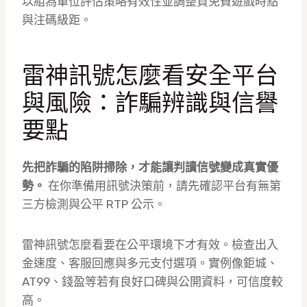
以組為單位評估策略有效性並調整買免費遊戲時點
與注碼級距。
雷神訊號怎麼看安全平台
與風險：詐騙辨識與信譽
要點
先把詐騙的陷阱掃除，才能讓判讀信號變成真實優
勢。
在你準備用訊號決策前，請先確認平台有無第
三方檢測與公平 RTP 公示。
雷神訊號怎麼看要在公平環境下才有效。檢查出入
金速度、客服回應與多元支付選項。實例像鉅城、
AT99、錢盈等若有良好口碑與公開資料，可信度較
高。