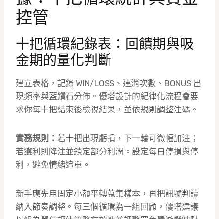
控管
十把循環紀錄表：回饋期與吸
金期的量化判斷
建立表格，記錄 WIN/LOSS、連消次數、BONUS 出
現頻率與藍鑽石分佈。優塔設計的紀律化流程會要
求你每十把結束後檢視結果，並依規則調整注碼。
實務規則：
若十把出現虧損，下一輪可微幅加注；
若獲利則降注並鎖定部分利潤。設定每日停損與停
利，避免情緒追單。
新手應先用固定小額平轉蒐集樣本，再把訊號判讀
納入節奏調整。每三個循環為一組回顧，優塔建議