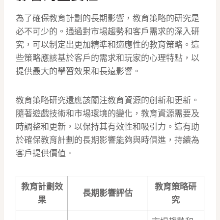
為了確保教育計劃的長期影響，教育策略的研究是
必不可少的。通過對市場趨勢和客戶需求的深入研
究，可以制定出更加精準和適應性的教育策略。這
些策略應該基於客戶的需求和玩家的心理特點，以
提供最大的學習效果和長遠影響。
教育策略研究還應該關注教育資源的創新和更新。
隨著遊戲技術和市場環境的變化，教育資源需要及
時調整和更新，以保持其有效性和吸引力。這有助
於確保教育計劃的長期影響能夠與時俱進，持續為
客戶提供價值。
教育計劃效
教育策略研
長期影響評估
果
究