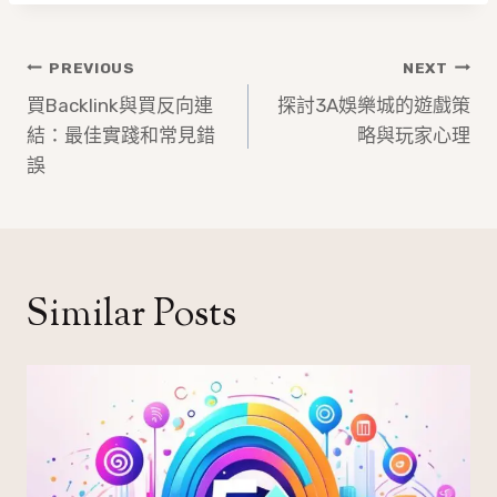
文
PREVIOUS
NEXT
章
買Backlink與買反向連
探討3A娛樂城的遊戲策
結：最佳實踐和常見錯
略與玩家心理
導
誤
覽
Similar Posts