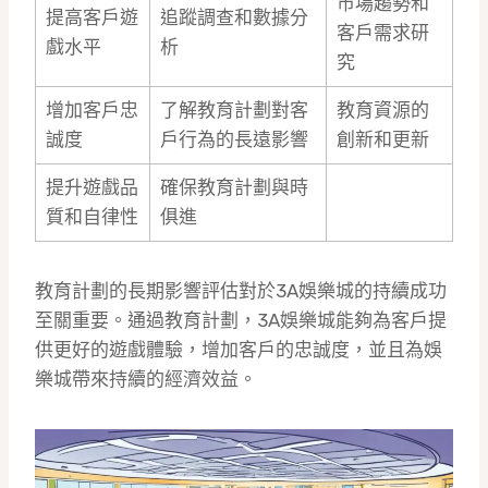
市場趨勢和
提高客戶遊
追蹤調查和數據分
客戶需求研
戲水平
析
究
增加客戶忠
了解教育計劃對客
教育資源的
誠度
戶行為的長遠影響
創新和更新
提升遊戲品
確保教育計劃與時
質和自律性
俱進
教育計劃的長期影響評估對於3A娛樂城的持續成功
至關重要。通過教育計劃，3A娛樂城能夠為客戶提
供更好的遊戲體驗，增加客戶的忠誠度，並且為娛
樂城帶來持續的經濟效益。