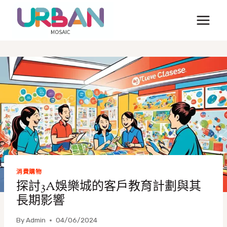
Skip
to
content
消費購物
探討3A娛樂城的客戶教育計劃與其
長期影響
By
Admin
04/06/2024