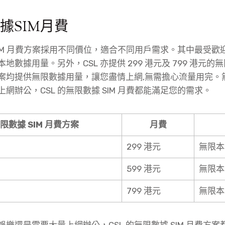
據SIM月費
 SIM 月費方案採用不同價位，適合不同用戶需求。其中最受歡迎
數據用量。另外，CSL 亦提供 299 港元及 799 港元的無限
案均提供無限數據用量，讓您盡情上網,無需擔心流量用完。
網辦公，CSL 的無限數據 SIM 月費都能滿足您的需求。
無限數據 SIM 月費方案
月費
299 港元
無限本
599 港元
無限本
799 港元
無限本
樂還是需要大量上網辦公，CSL 的無限數據 SIM 月費方