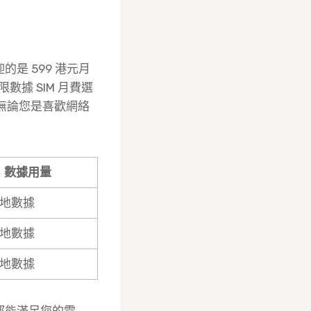
的是 599 港元月
數據 SIM 月費選
無論您是喜歡網絡
數據用量
地數據
地數據
地數據
案都能滿足您的需