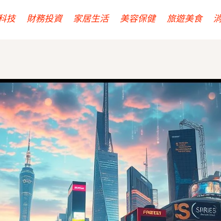
科技
財務投資
家居生活
美容保健
旅遊美食