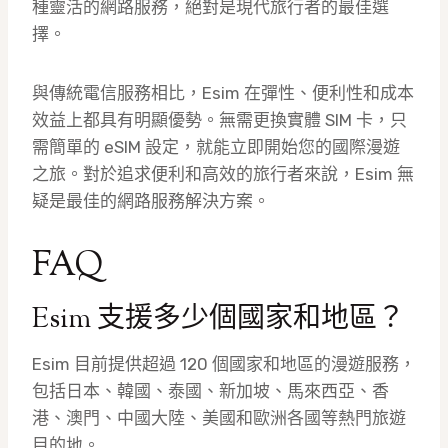
種靈活的網路服務，絕對是現代旅行者的最佳選
擇。
與傳統電信服務相比，Esim 在彈性、便利性和成本
效益上都具有明顯優勢。無需更換實體 SIM 卡，只
需簡單的 eSIM 設定，就能立即開始您的國際漫遊
之旅。對於追求便利和高效的旅行者來說，Esim 無
疑是最佳的網路服務解決方案。
FAQ
Esim 支援多少個國家和地區？
Esim 目前提供超過 120 個國家和地區的漫遊服務，
包括日本、韓國、泰國、新加坡、馬來西亞、香
港、澳門、中國大陸、美國和歐洲各國等熱門旅遊
目的地。