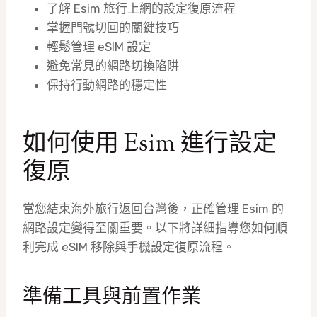
了解 Esim 旅行上網的設定復原流程
掌握門號切回的關鍵技巧
輕鬆管理 eSIM 設定
避免常見的網路切換陷阱
保持行動網路的穩定性
如何使用 Esim 進行設定
復原
當您結束海外旅行返回台灣後，正確管理 Esim 的
網路設定變得至關重要。以下將詳細指導您如何順
利完成 eSIM 移除與手機設定復原流程。
準備工具與前置作業