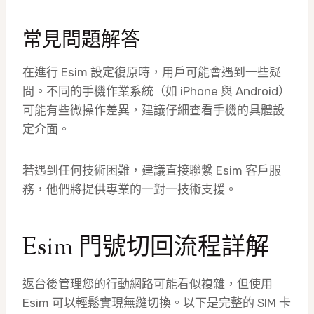
常見問題解答
在進行 Esim 設定復原時，用戶可能會遇到一些疑
問。不同的手機作業系統（如 iPhone 與 Android）
可能有些微操作差異，建議仔細查看手機的具體設
定介面。
若遇到任何技術困難，建議直接聯繫 Esim 客戶服
務，他們將提供專業的一對一技術支援。
Esim 門號切回流程詳解
返台後管理您的行動網路可能看似複雜，但使用
Esim 可以輕鬆實現無縫切換。以下是完整的 SIM 卡