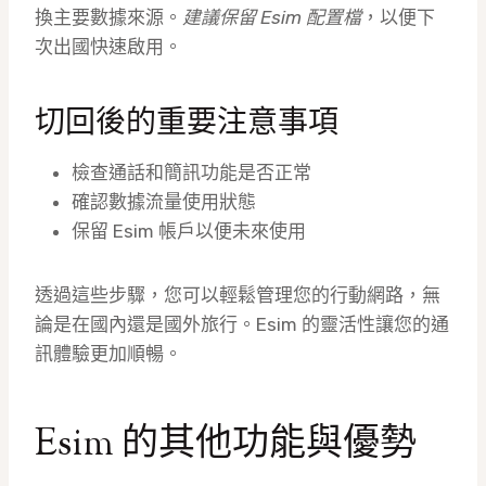
換主要數據來源。
建議保留 Esim 配置檔
，以便下
次出國快速啟用。
切回後的重要注意事項
檢查通話和簡訊功能是否正常
確認數據流量使用狀態
保留 Esim 帳戶以便未來使用
透過這些步驟，您可以輕鬆管理您的行動網路，無
論是在國內還是國外旅行。Esim 的靈活性讓您的通
訊體驗更加順暢。
Esim 的其他功能與優勢