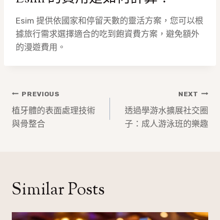
Esim 提供依國家和停留天數的靈活方案，您可以根
據旅行需求選擇適合的吃到飽資費方案，避免額外
的漫遊費用。
文
PREVIOUS
NEXT
章
植牙體的表面處理技術
透過學游水擴展社交圈
與骨整合
子：成人游泳班的樂趣
導
覽
Similar Posts