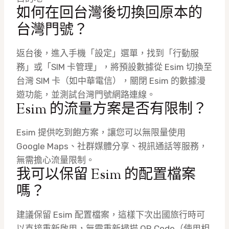
如何在回台灣後切換回原本的
台灣門號？
返台後，進入手機「設定」選單，找到「行動服
務」或「SIM 卡管理」，將預設數據從 Esim 切換至
台灣 SIM 卡（如中華電信），關閉 Esim 的數據漫
遊功能，並測試台灣門號網路連線。
Esim 的流量方案是否有限制？
Esim 提供吃到飽方案，讓您可以無限量使用
Google Maps、社群媒體分享、視訊通話等服務，
無需擔心流量限制。
我可以保留 Esim 的配置檔案
嗎？
建議保留 Esim 配置檔案，這樣下次出國旅行時可
以直接重新啟用，無需重新掃描 QR Code（使用相