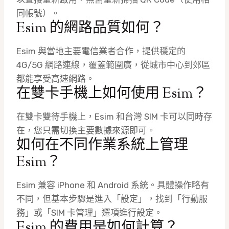
同帳號）。
Esim 的網路品質如何？
Esim 與當地主要電信業者合作，提供穩定的
4G/5G 網路連線，覆蓋範圍廣，從城市中心到郊區
都能享受高速網路。
在雙卡手機上如何使用 Esim？
在雙卡雙待手機上，Esim 和台灣 SIM 卡可以同時存
在，您只需切換主要數據來源即可。
如何在不同作業系統上管理
Esim？
Esim 兼容 iPhone 和 Android 系統。具體操作略有
不同，但基本步驟是進入「設定」，找到「行動服
務」或「SIM 卡管理」選項進行設定。
Esim 的費用是如何計算？