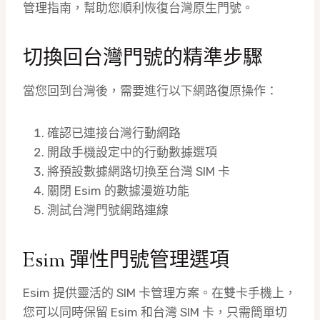
管理指南，幫助您順利恢復台灣原生門號。
切換回台灣門號的精準步驟
當您回到台灣後，需要進行以下網路復原操作：
確認已連接台灣行動網路
開啟手機設定中的行動數據選項
將預設數據網路切換至台灣 SIM 卡
關閉 Esim 的數據漫遊功能
測試台灣門號網路連線
Esim 彈性門號管理選項
Esim 提供靈活的 SIM 卡管理方案。在雙卡手機上，
您可以同時保留 Esim 和台灣 SIM 卡，只需簡單切