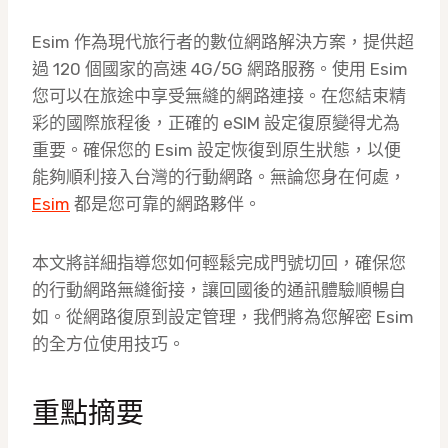
Esim 作為現代旅行者的數位網路解決方案，提供超
過 120 個國家的高速 4G/5G 網路服務。使用 Esim
您可以在旅途中享受無縫的網路連接。在您結束精
彩的國際旅程後，正確的 eSIM 設定復原變得尤為
重要。確保您的 Esim 設定恢復到原生狀態，以便
能夠順利接入台灣的行動網路。無論您身在何處，
Esim
都是您可靠的網路夥伴。
本文將詳細指導您如何輕鬆完成門號切回，確保您
的行動網路無縫銜接，讓回國後的通訊體驗順暢自
如。從網路復原到設定管理，我們將為您解密 Esim
的全方位使用技巧。
重點摘要