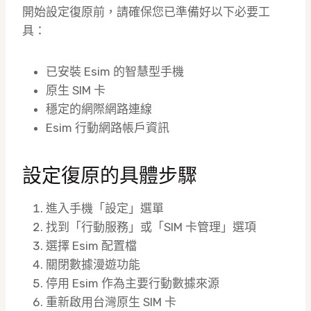
開始設定復原前，請確保您已準備好以下必要工
具：
已安裝 Esim 的智慧型手機
原生 SIM 卡
穩定的網際網路連線
Esim 行動網路帳戶資訊
設定復原的具體步驟
進入手機「設定」選單
找到「行動服務」或「SIM 卡管理」選項
選擇 Esim 配置檔
關閉數據漫遊功能
停用 Esim 作為主要行動數據來源
重新啟用台灣原生 SIM 卡