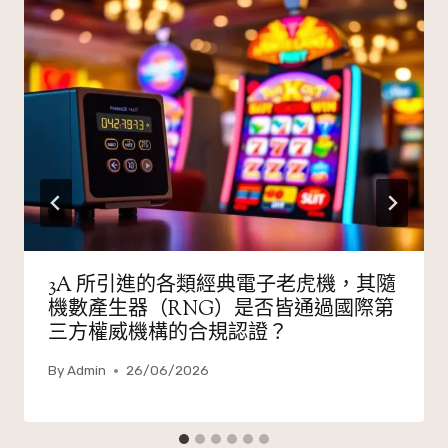
3A 所引進的各類經典電子老虎機，其隨
機數產生器（RNG）是否皆通過國際第
三方權威機構的合規認證？
By
Admin
26/06/2026