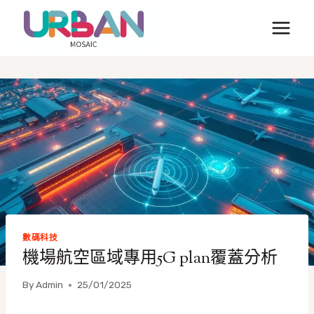
Skip
to
content
數碼科技
機場航空區域專用5G plan覆蓋分析
By
Admin
25/01/2025