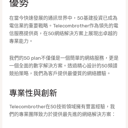
優勢
在當今快速發展的通訊世界中，5G基建投資已成為
電信業的重要戰略。Telecombrother作為領先的電
信服務提供商，在5G網絡解決方案上展現出卓越的
專業能力。
我們的5G plan不僅僅是一個簡單的網絡服務，更是
一個全面的數字解決方案。透過精心設計的5G頻譜
競拍策略，我們為客戶提供最優質的網絡體驗。
專業性與創新
Telecombrother在5G技術領域擁有豐富經驗，我
們的專業團隊致力於提供最先進的網絡解決方案：