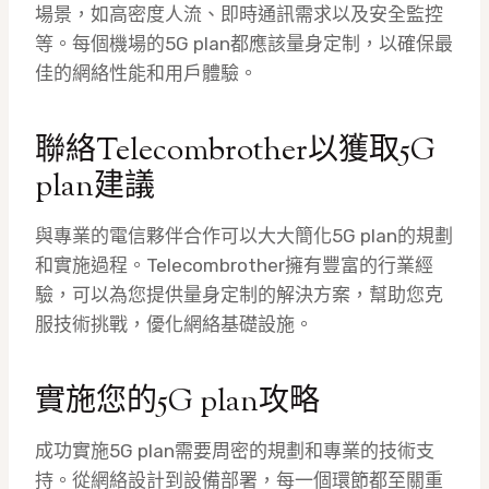
場景，如高密度人流、即時通訊需求以及安全監控
等。每個機場的5G plan都應該量身定制，以確保最
佳的網絡性能和用戶體驗。
聯絡Telecombrother以獲取5G
plan建議
與專業的電信夥伴合作可以大大簡化5G plan的規劃
和實施過程。Telecombrother擁有豐富的行業經
驗，可以為您提供量身定制的解決方案，幫助您克
服技術挑戰，優化網絡基礎設施。
實施您的5G plan攻略
成功實施5G plan需要周密的規劃和專業的技術支
持。從網絡設計到設備部署，每一個環節都至關重