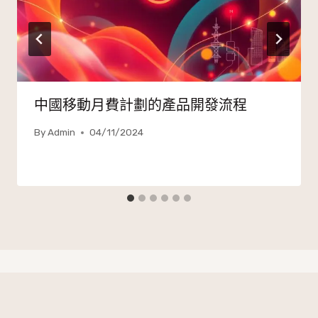
中國移動月費計劃的產品開發流程
By
Admin
04/11/2024