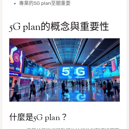
專業的5G plan至關重要
5G plan的概念與重要性
什麼是5G plan？