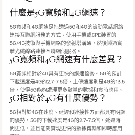
什麼是5G寬頻和4G網速？
5G寬頻和4G網速是指透過5G和4G的流動電話網絡
連接互聯網服務的方式。使用手機或CPE裝置的
5G/4G技術與手機網絡的發射塔溝通，然後透過實
體光纖線路連接互聯網伺服器。
5G寬頻和4G網速有什麼差異？
5G寬頻相對於4G具有更快的網速優勢。5G的預計
下載速度是4G的2.7-7.5倍，上傳速度則是4G的13.5
倍，使得5G能夠處理更多數量的數據和實時應用。
5G相對於4G有什麼優勢？
5G相對於4G在速度、延遲和連接性方面都具有明顯
的優勢。5G的下載速度是4G的2.7-7.5倍，延遲時
間更低，並且能夠實現更快的數據傳輸和即時應用