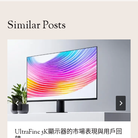
覽
Similar Posts
UltraFine 5K顯示器的市場表現與用戶回