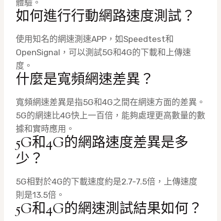
體驗。
如何進行行動網路速度測試？
使用知名的網速測速APP，如Speedtest和
OpenSignal，可以測試5G和4G的下載和上傳速
度。
什麼是寬頻網速差異？
寬頻網速差異是指5G和4G之間在網速方面的差異。
5G的網速比4G快上一百倍，能夠處理更高數量的數
據和實時應用。
5G和4G的網路速度差異是多
少？
5G相對於4G的下載速度約是2.7-7.5倍，上傳速度
則是13.5倍。
5G和4G的網速測試結果如何？