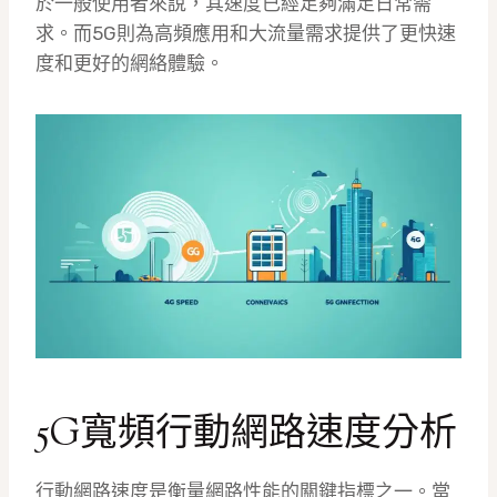
於一般使用者來說，其速度已經足夠滿足日常需
求。而5G則為高頻應用和大流量需求提供了更快速
度和更好的網絡體驗。
5G寬頻行動網路速度分析
行動網路速度是衡量網路性能的關鍵指標之一。當