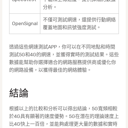
分析。
不僅可測試網速，還提供行動網絡
OpenSignal
覆蓋地圖和訊號強度測試。
透過這些網速測試APP，你可以在不同地點和時間
測試5G和4G的網速，並獲得實時的測試結果。這些
數據能幫助你選擇適合的網路服務提供商或優化你
的網路設備，以獲得最佳的網絡體驗。
結論
根據以上的比較和分析可以得出結論，5G寬頻相較
於4G具有顯著的速度優勢。5G在潛在的理論速度上
比4G快上一百倍，並能夠處理更大量的數據和實時