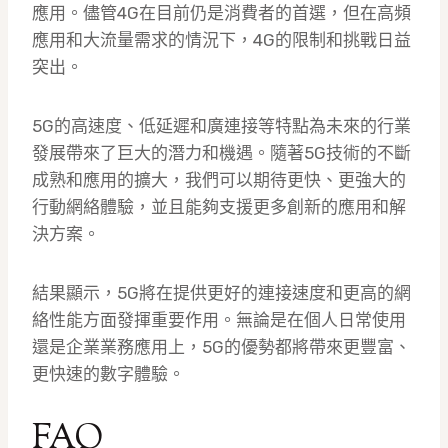
應用。儘管4G在目前仍是消費者的首選，但在高頻
應用和大流量需求的情況下，4G的限制和挑戰日益
突出。
5G的高速度、低延遲和廣連接等特點為未來的行業
發展帶來了巨大的潛力和機遇。隨著5G技術的不斷
成熟和應用的擴大，我們可以期待更快、更強大的
行動網絡體驗，並且能夠支援更多創新的應用和解
決方案。
結果顯示，5G將在提供更好的連接速度和更高的網
絡性能方面發揮重要作用。無論是在個人日常使用
還是企業業務應用上，5G的優勢都將帶來更豐富、
更快速的數字體驗。
FAQ