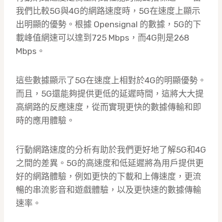
我們比較5G與4G的網路速度時，5G在速度上顯示
出明顯的優勢。根據 Opensignal 的數據，5G的下
載峰值網速可以達到725 Mbps，而4G則是268
Mbps。
這些數據顯示了5G在速度上相對於4G的明顯優勢。
而且，5G還能夠提供更低的延遲時間，這將大大提
高網路的反應速度，從而實現更快的數據傳輸和即
時的應用體驗。
行動網路速度的分析有助於我們更好地了解5G和4G
之間的差異。5G的高速度和低延遲將為用戶提供更
好的網路體驗，例如更快的下載和上傳速度，更流
暢的串流影音和遊戲體驗，以及更快速的數據傳輸
速率。