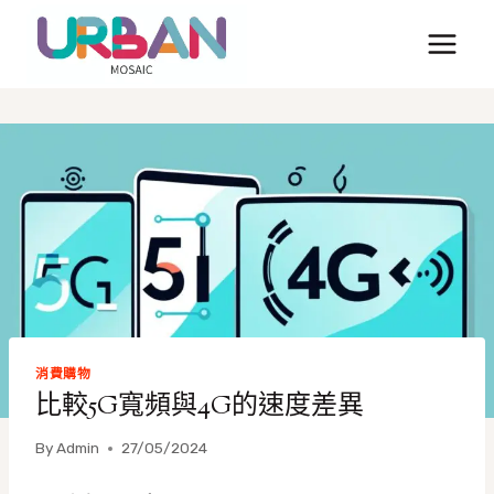
Skip
to
content
消費購物
比較5G寬頻與4G的速度差異
By
Admin
27/05/2024