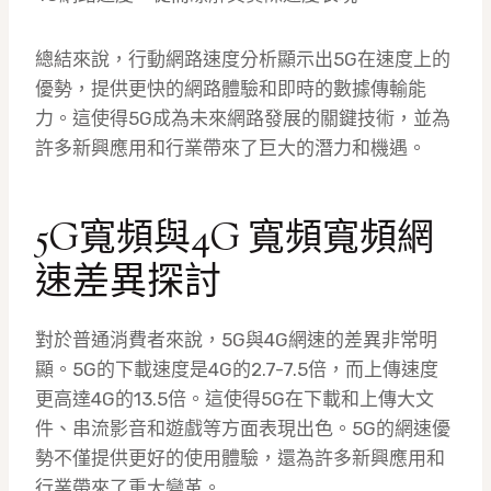
總結來說，行動網路速度分析顯示出5G在速度上的
優勢，提供更快的網路體驗和即時的數據傳輸能
力。這使得5G成為未來網路發展的關鍵技術，並為
許多新興應用和行業帶來了巨大的潛力和機遇。
5G寬頻與4G 寬頻寬頻網
速差異探討
對於普通消費者來說，5G與4G網速的差異非常明
顯。5G的下載速度是4G的2.7-7.5倍，而上傳速度
更高達4G的13.5倍。這使得5G在下載和上傳大文
件、串流影音和遊戲等方面表現出色。5G的網速優
勢不僅提供更好的使用體驗，還為許多新興應用和
行業帶來了重大變革。