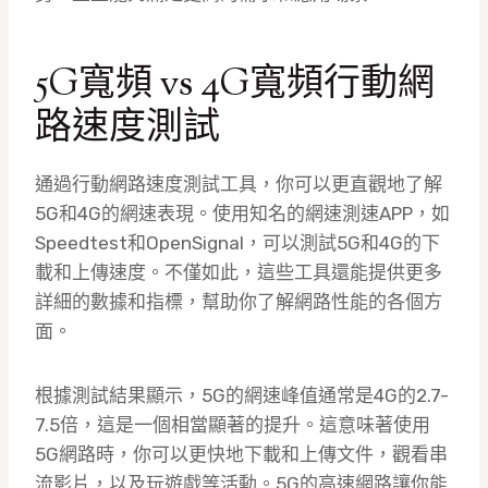
5G寬頻 vs 4G寬頻行動網
路速度測試
通過行動網路速度測試工具，你可以更直觀地了解
5G和4G的網速表現。使用知名的網速測速APP，如
Speedtest和OpenSignal，可以測試5G和4G的下
載和上傳速度。不僅如此，這些工具還能提供更多
詳細的數據和指標，幫助你了解網路性能的各個方
面。
根據測試結果顯示，5G的網速峰值通常是4G的2.7-
7.5倍，這是一個相當顯著的提升。這意味著使用
5G網路時，你可以更快地下載和上傳文件，觀看串
流影片，以及玩遊戲等活動。5G的高速網路讓你能