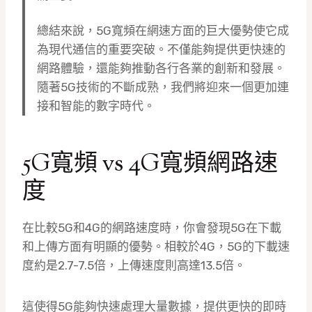
總結來說，5G寬頻在網速方面的巨大優勢使它成
為現代通信的重要突破。不僅能夠提供更快速的
網路體驗，還能夠推動各行各業的創新和發展。
隨著5G技術的不斷成熟，我們將迎來一個更加連
接和智能的數字時代。
5G寬頻 vs 4G寬頻網路速
度
在比較5G和4G的網路速度時，你會發現5G在下載
和上傳方面有明顯的優勢。相較於4G，5G的下載速
度約是2.7-7.5倍，上傳速度則高達13.5倍。
這使得5G能夠快速處理大量數據，提供更快的即時