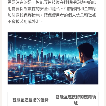
需要注意的是，智能互連技術在睡眠呼吸機中的應
用需要保證數據的安全和隱私。相關部門和企業應
加強數據保護措施，確保使用者的個人信息和數據
不會被濫用或外泄。
智能互連技術的應用領
智能互連技術的優勢
域