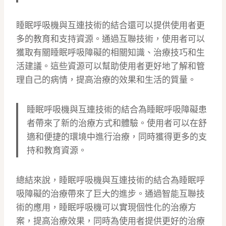
睡眠呼吸機與互連技術的結合還可以提供使用者更
多的教育和支持資源。通過互聯技術，使用者可以
獲取有關睡眠呼吸障礙的相關知識、治療技巧和生
活建議。這些資源可以幫助使用者更好地了解和管
理自己的病情，提高治療的效果和生活的質量。
睡眠呼吸機與互連技術的結合為睡眠呼吸障礙患
者帶來了新的治療方式和體驗。使用者可以在舒
適和便捷的環境中進行治療，同時獲得更多的支
持和教育資源。
總結來說，睡眠呼吸機與互連技術的結合為睡眠呼
吸障礙的治療帶來了巨大的進步。通過智能互聯技
術的應用，睡眠呼吸機可以實現個性化的治療方
案，提高治療效果，同時為使用者提供更好的治療