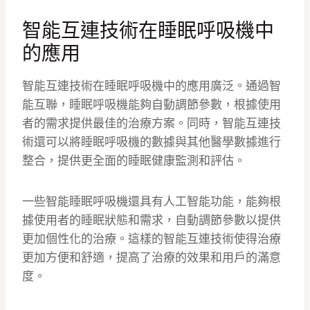
智能互連技術在睡眠呼吸機中
的應用
智能互連技術在睡眠呼吸機中的應用廣泛。通過智
能互聯，睡眠呼吸機能夠自動調節參數，根據使用
者的需求提供最佳的治療方案。同時，智能互連技
術還可以將睡眠呼吸機的數據與其他醫學數據進行
整合，提供更全面的睡眠健康監測和評估。
一些智能睡眠呼吸機還具有人工智能功能，能夠根
據使用者的睡眠狀態和需求，自動調節參數以提供
更加個性化的治療。這樣的智能互連技術使得治療
更加方便和舒適，提高了治療的效果和用戶的滿意
度。