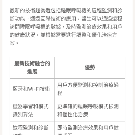
最新的技術趨勢還包括睡眠呼吸機的遠程監測和診
斷功能。通過互聯技術的應用，醫生可以通過遠程
訪問睡眠呼吸機的數據，及時監測治療效果和用戶
的健康狀況，並根據需要進行調整和優化治療方
案。
最新技術融合的
優勢
進展
用戶方便監測和控制治療過
藍牙和Wi-Fi技術
程
機器學習和模式
更準確的睡眠呼吸模式檢測
識別算法
和個性化治療
遠程監測和診斷
即時監測治療效果和用戶健