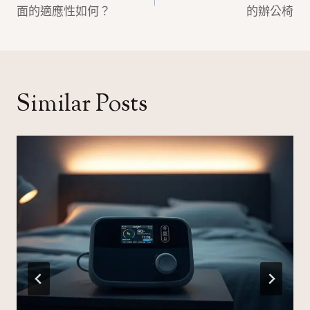
面的適應性如何？
的辦公椅
導
覽
Similar Posts