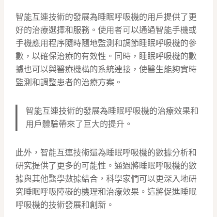
智能互連技術的發展為睡眠呼吸機的用戶提供了更
好的治療選擇和服務。使用者可以通過智能手機或
手機應用程序隨時隨地監測和調節睡眠呼吸機的參
數，以確保治療的有效性。同時，睡眠呼吸機的數
據也可以與醫療機構的系統連接，使醫生能夠實時
監測和調整患者的治療方案。
智能互連技術的發展為睡眠呼吸機的治療效果和
用戶體驗帶來了巨大的提升。
此外，智能互連技術還為睡眠呼吸機的數據分析和
研究提供了更多的可能性。通過將睡眠呼吸機的數
據與其他醫學數據結合，科學家們可以更深入地研
究睡眠呼吸障礙的機理和治療效果。這將促進睡眠
呼吸機的技術發展和創新。