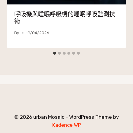
呼吸機與睡眠呼吸機的睡眠呼吸監測技
術
By
19/04/2026
© 2026 urban Mosaic - WordPress Theme by
Kadence WP