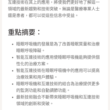
互連技術在其上的應用，將使我們更好地了解這一
領域的最新趨勢和技術突破。無論是醫療專業人士
還是患者，都可以從這些信息中受益。
重點摘要：
睡眠呼吸機的發展是為了改善睡眠質量和治療
睡眠呼吸障礙。
智能互連技術的應用使睡眠呼吸機能夠提供個
性化的治療方案。
智能互連技術在睡眠呼吸機中的應用可以提高
治療效果和用戶體驗。
睡眠呼吸機和互連技術的結合為治療提供更多
的監測功能和自動調節功能。
最新技術融合不斷帶來睡眠呼吸機和互連技術
領域的創新和突破。