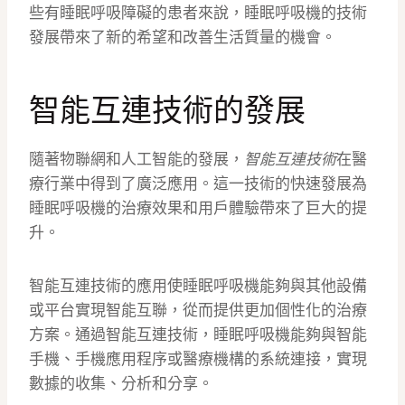
些有睡眠呼吸障礙的患者來說，睡眠呼吸機的技術
發展帶來了新的希望和改善生活質量的機會。
智能互連技術的發展
隨著物聯網和人工智能的發展，
智能互連技術
在醫
療行業中得到了廣泛應用。這一技術的快速發展為
睡眠呼吸機的治療效果和用戶體驗帶來了巨大的提
升。
智能互連技術的應用使睡眠呼吸機能夠與其他設備
或平台實現智能互聯，從而提供更加個性化的治療
方案。通過智能互連技術，睡眠呼吸機能夠與智能
手機、手機應用程序或醫療機構的系統連接，實現
數據的收集、分析和分享。