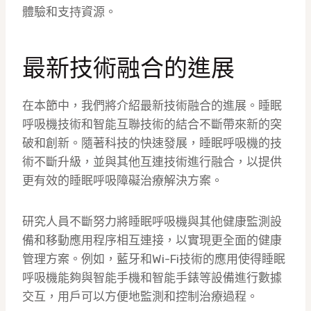
體驗和支持資源。
最新技術融合的進展
在本節中，我們將介紹最新技術融合的進展。睡眠
呼吸機技術和智能互聯技術的結合不斷帶來新的突
破和創新。隨著科技的快速發展，睡眠呼吸機的技
術不斷升級，並與其他互連技術進行融合，以提供
更有效的睡眠呼吸障礙治療解決方案。
研究人員不斷努力將睡眠呼吸機與其他健康監測設
備和移動應用程序相互連接，以實現更全面的健康
管理方案。例如，藍牙和Wi-Fi技術的應用使得睡眠
呼吸機能夠與智能手機和智能手錶等設備進行數據
交互，用戶可以方便地監測和控制治療過程。