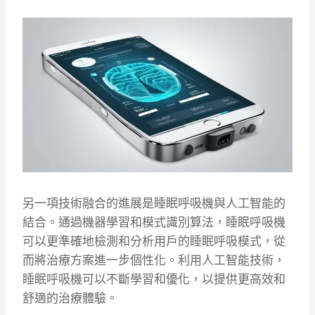
另一項技術融合的進展是睡眠呼吸機與人工智能的
結合。通過機器學習和模式識別算法，睡眠呼吸機
可以更準確地檢測和分析用戶的睡眠呼吸模式，從
而將治療方案進一步個性化。利用人工智能技術，
睡眠呼吸機可以不斷學習和優化，以提供更高效和
舒適的治療體驗。