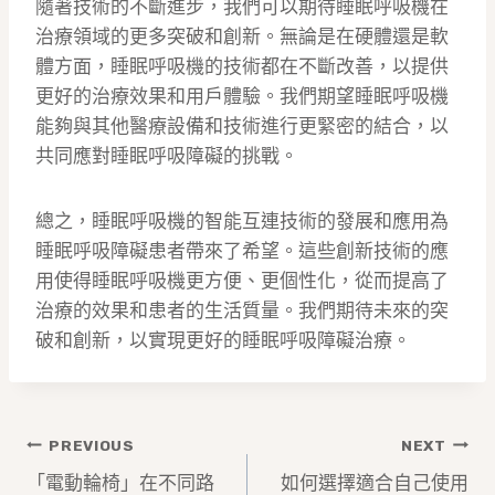
隨著技術的不斷進步，我們可以期待睡眠呼吸機在
治療領域的更多突破和創新。無論是在硬體還是軟
體方面，睡眠呼吸機的技術都在不斷改善，以提供
更好的治療效果和用戶體驗。我們期望睡眠呼吸機
能夠與其他醫療設備和技術進行更緊密的結合，以
共同應對睡眠呼吸障礙的挑戰。
總之，睡眠呼吸機的智能互連技術的發展和應用為
睡眠呼吸障礙患者帶來了希望。這些創新技術的應
用使得睡眠呼吸機更方便、更個性化，從而提高了
治療的效果和患者的生活質量。我們期待未來的突
破和創新，以實現更好的睡眠呼吸障礙治療。
文
PREVIOUS
NEXT
章
「電動輪椅」在不同路
如何選擇適合自己使用