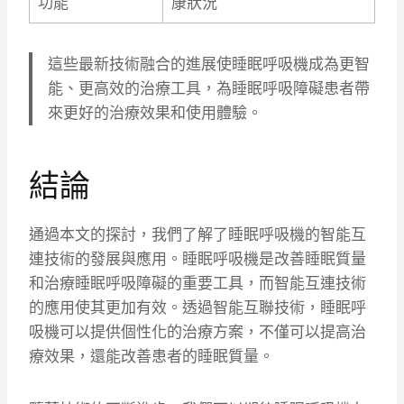
功能
康狀況
這些最新技術融合的進展使睡眠呼吸機成為更智
能、更高效的治療工具，為睡眠呼吸障礙患者帶
來更好的治療效果和使用體驗。
結論
通過本文的探討，我們了解了睡眠呼吸機的智能互
連技術的發展與應用。睡眠呼吸機是改善睡眠質量
和治療睡眠呼吸障礙的重要工具，而智能互連技術
的應用使其更加有效。透過智能互聯技術，睡眠呼
吸機可以提供個性化的治療方案，不僅可以提高治
療效果，還能改善患者的睡眠質量。