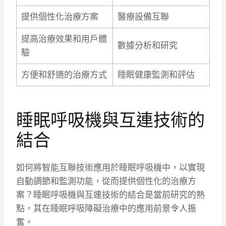
提供個性化治療方案
醫療設備互聯
提高治療效果和用戶體
數據分析和研究
驗
方便和舒適的治療方式
睡眠健康監測和評估
睡眠呼吸機與互連技術的
結合
如何將智能互聯技術應用於睡眠呼吸機中，以實現
自動調節和監測功能，從而提供個性化的治療方
案？睡眠呼吸機與互連技術的結合是當前研究的熱
點，其在睡眠呼吸障礙治療中的應用前景令人振
奮。