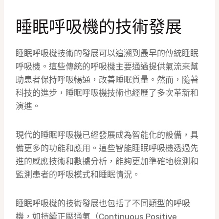
睡眠呼吸機的技術發展
睡眠呼吸機技術的發展可以追溯到最早的傳統睡眠
呼吸機。這些傳統的呼吸機主要通過提供氣流來幫
助患者保持呼吸暢通，改善睡眠質量。然而，隨著
科技的進步，睡眠呼吸機技術也經歷了多次革新和
演進。
現代的睡眠呼吸機已經發展成為智能化的設備，具
備更多的功能和應用。這些智能睡眠呼吸機透過先
進的感應技術和數據分析，能夠更加準確地檢測和
監測患者的呼吸模式和睡眠情況。
睡眠呼吸機的技術發展也包括了不同類型的呼吸
機，如持續正壓通氣（Continuous Positive