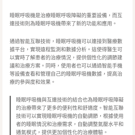
睡眠呼吸機是治療睡眠呼吸障礙的重要設備，而互
連技術則為睡眠呼吸機帶來了新的功能和應用。
通過智能互聯技術，睡眠呼吸機可以連接到醫療數
據平台，實現遠程監測和數據分析。這使得醫生可
以實時了解患者的治療情況，提供個性化的調節建
議和治療方案。同時，使用者也可以通過智能手機
等設備查看和管理自己的睡眠呼吸機數據，提高治
療的參與度和效果。
睡眠呼吸機與互連技術的結合也為睡眠呼吸障礙
的治療帶來了更多的便利性和舒適度。智能互聯
技術可以實現睡眠呼吸機的自動調節，根據使用
者的睡眠情況和治療需求，自動調整氣壓水平和
通氣模式，提供更加個性化的治療體驗。