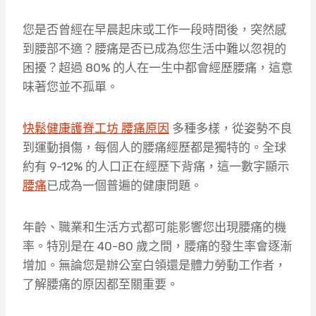
您是否曾經在早晨起床或工作一段時間後，突然感
到腰部不適？腰痛是否已成為您生活中難以忽視的
困擾？超過 80% 的人在一生中都會經歷腰痛，這意
味著您並不孤單。
快鬆健康護脊工坊 腰痛原因
多種多樣，從姿勢不良
到運動損傷，每個人的腰痛經歷都是獨特的。全球
約有 9-12% 的人口正在經歷下背痛，這一數字顯示
腰痛
已成為一個普遍的健康問題。
年齡、職業和生活方式都可能影響您出現腰痛的機
率。特別是在 40-80 歲之間，腰痛的發生率會逐漸
增加。無論您是辦公室白領還是體力勞動工作者，
了解腰痛的原因都至關重要。