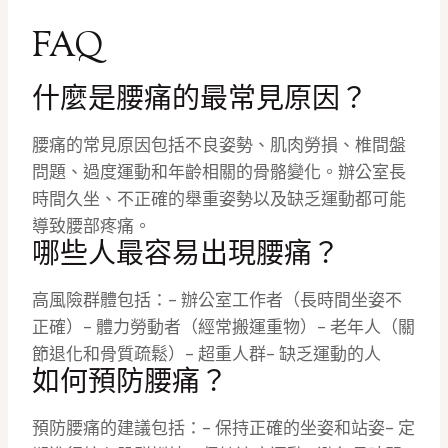
FAQ
什麼是腰痛的最常見原因？
腰痛的常見原因包括不良姿勢、肌肉勞損、椎間盤
問題、過度運動和年齡相關的骨骼變化。辦公室長
時間久坐、不正確的舉重姿勢以及缺乏運動都可能
導致腰部疼痛。
哪些人最容易出現腰痛？
高風險群體包括：– 辦公室工作者（長時間坐姿不
正確）– 體力勞動者（經常搬運重物）– 老年人（關
節退化和骨質疏鬆）– 超重人群– 缺乏運動的人
如何預防腰痛？
預防腰痛的建議包括：– 保持正確的坐姿和站姿– 定