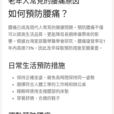
老年人常見的腰痛原因
如何預防腰痛？
腰痛已成為現代人常見的健康問題。預防腰痛不僅
可以提高生活品質，更能降低長期疼痛帶來的影
響。根據台灣家庭醫學醫學會研究，腰痛復發率在1
年內高達73%，因此及早採取預防措施至關重要。
日常生活預防措施
保持正確坐姿，避免長時間保持同一姿勢
選擇符合人體工學的工作椅和辦公桌
睡眠時使用支撐腰部的床墊
穿著舒適、合適的鞋子