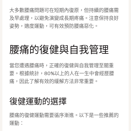
大多數腰痛問題可在短期內復原，但持續的腰痛需
及早處理，以避免演變成長期疼痛。注意保持良好
姿勢，適度運動，可有效預防腰痛惡化。
腰痛的復健與自我管理
當您遭遇腰痛時，正確的復健與自我管理至關重
要。根據統計，80%以上的人在一生中會經歷腰
痛，因此了解有效的緩解方法非常重要。
復健運動的選擇
腰痛的復健運動需要循序漸進。以下是一些推薦的
運動：