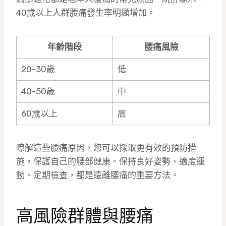
40歲以上人群腰痛發生率明顯增加。
年齡階段
腰痛風險
20-30歲
低
40-50歲
中
60歲以上
高
瞭解這些腰痛原因，您可以採取更有效的預防措
施，保護自己的腰部健康。保持良好姿勢、適度運
動、定期檢查，都是遠離腰痛的重要方法。
高風險群體與腰痛