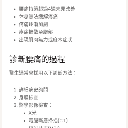
腰痛持續超過4週未見改善
休息無法緩解疼痛
疼痛逐漸加劇
疼痛擴散至腿部
出現肌肉無力或麻木症狀
診斷腰痛的過程
醫生通常會採用以下診斷方法：
詳細病史詢問
身體檢查
醫學影像檢查：
X光
電腦斷層掃描(CT)