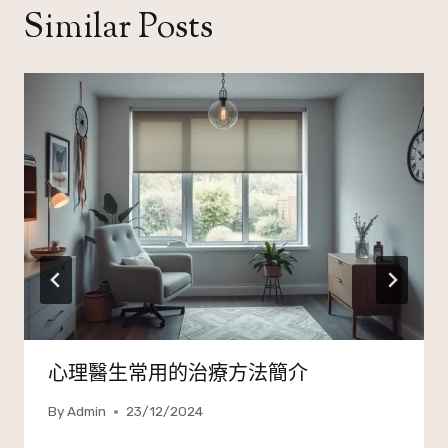
Similar Posts
心理醫生常用的治療方法簡介
By
Admin
23/12/2024