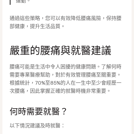
運動。
通過這些策略，您可以有效降低腰痛風險，保持腰
部健康，提升生活品質。
嚴重的腰痛與就醫建議
腰痛可能是生活中令人困擾的健康問題。了解何時
需要專業醫療幫助，對於有效管理腰痛至關重要。
根據統計，70%至85%的人在一生中至少會經歷一
次腰痛，因此掌握正確的就醫時機非常重要。
何時需要就醫？
以下情況建議及時就醫：