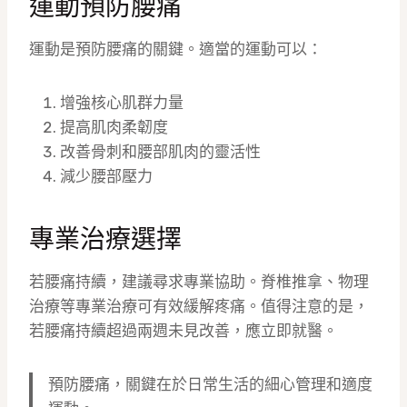
運動預防腰痛
運動是預防腰痛的關鍵。適當的運動可以：
增強核心肌群力量
提高肌肉柔韌度
改善骨刺和腰部肌肉的靈活性
減少腰部壓力
專業治療選擇
若腰痛持續，建議尋求專業協助。脊椎推拿、物理
治療等專業治療可有效緩解疼痛。值得注意的是，
若腰痛持續超過兩週未見改善，應立即就醫。
預防腰痛，關鍵在於日常生活的細心管理和適度