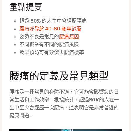
重點提要
超過 80% 的人生中會經歷腰痛
腰痛好發於 40-80 歲年齡層
姿勢不良是常見的
腰痛原因
不同職業有不同的腰痛風險
及早預防可有效減少腰痛機率
腰痛的定義及常見類型
腰痛是一種常見的身體不適，它可能會影響您的日
常生活和工作效率。根據統計，超過80%的人在一
生中至少會經歷一次腰痛，這表明它是非常普遍的
健康問題。