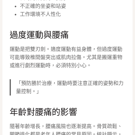
不正確的坐姿和站姿
工作環境不人性化
過度運動與腰痛
運動是把雙刃劍。適度運動有益身體，但過度運動
可能導致椎間盤突出或肌肉拉傷。尤其是搬運重物
或進行劇烈運動時，必須特別小心。
「預防勝於治療，運動時要注意正確的姿勢和力
量控制。」
年齡對腰痛的影響
隨著年齡增長，腰痛風險也逐漸提高。骨質疏鬆、
關節退化都是老年人腰痛的常見原因。統計顯示，