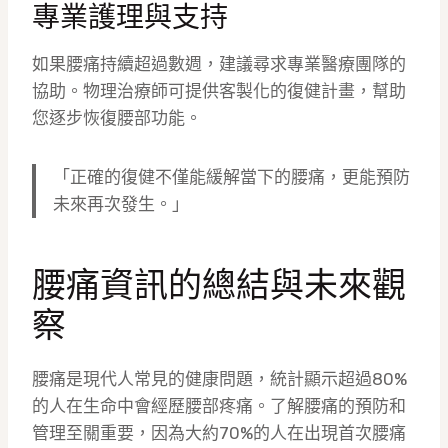
專業護理與支持
如果腰痛持續超過數週，建議尋求專業醫療團隊的
協助。物理治療師可提供客製化的復健計畫，幫助
您逐步恢復腰部功能。
「正確的復健不僅能緩解當下的腰痛，更能預防
未來再次發生。」
腰痛資訊的總結與未來觀
察
腰痛是現代人常見的健康問題，統計顯示超過80%
的人在生命中會經歷腰部疼痛。了解腰痛的預防和
管理至關重要，因為大約70%的人在出現首次腰痛