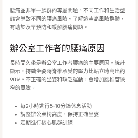
腰痛並非單一族群的專屬問題。不同工作和生活型
態會導致不同的腰痛風險。了解這些高風險群體，
有助於及早預防和緩解腰痛問題。
辦公室工作者的腰痛原因
長時間久坐是辦公室工作者腰痛的主要原因。統計
顯示，持續坐姿時脊椎承受的壓力比站立時高出約
90%。不正確的坐姿和缺乏運動，會增加腰椎管狹
窄的風險。
每2小時進行5-10分鐘休息活動
調整辦公桌椅高度，保持正確坐姿
定期進行核心肌群訓練