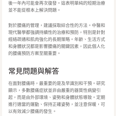
後一年內可能會再次復發。這表明單純的短期治療
並不能從根本上解決問題。
對於腰痛的管理，建議採取綜合性的方法。中醫和
現代醫學都強調持續性的治療和預防，特別是針對
經絡疏通和肌肉強化的長期策略。年齡、生活方式
和身體狀況都是影響腰痛的關鍵因素，因此個人化
的腰痛預防方案至關重要。
常見問題與解答
在面對腰痛時，最重要的是及早識別和干預。研究
顯示，多數腰痛症狀並非由嚴重的器質性病變引
起，而是由外部環境、姿勢和身體狀態導致。定期
進行適當的運動、保持正確姿勢，並注意保暖，可
以有效減少腰痛的發生。