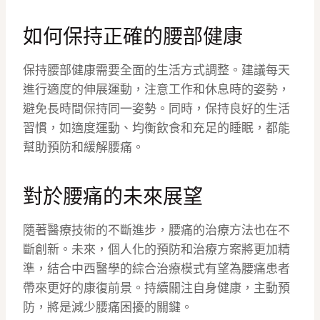
如何保持正確的腰部健康
保持腰部健康需要全面的生活方式調整。建議每天
進行適度的伸展運動，注意工作和休息時的姿勢，
避免長時間保持同一姿勢。同時，保持良好的生活
習慣，如適度運動、均衡飲食和充足的睡眠，都能
幫助預防和緩解腰痛。
對於腰痛的未來展望
隨著醫療技術的不斷進步，腰痛的治療方法也在不
斷創新。未來，個人化的預防和治療方案將更加精
準，結合中西醫學的綜合治療模式有望為腰痛患者
帶來更好的康復前景。持續關注自身健康，主動預
防，將是減少腰痛困擾的關鍵。