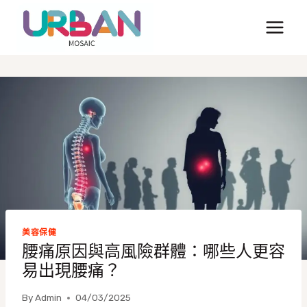
Skip
to
content
美容保健
腰痛原因與高風險群體：哪些人更容
易出現腰痛？
By
Admin
04/03/2025