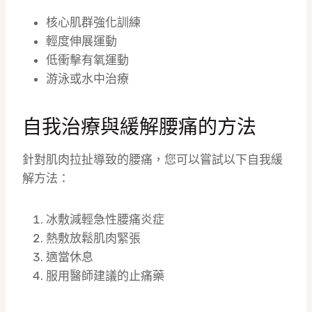
核心肌群強化訓練
輕度伸展運動
低衝擊有氧運動
游泳或水中治療
自我治療與緩解腰痛的方法
針對肌肉拉扯導致的腰痛，您可以嘗試以下自我緩
解方法：
冰敷減輕急性腰痛炎症
熱敷放鬆肌肉緊張
適當休息
服用醫師建議的止痛藥