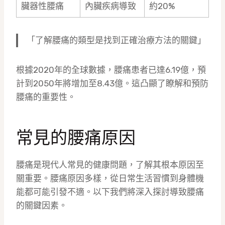
臟器性腰痛
內臟疾病導致
約20%
「了解腰痛的類型是找到正確治療方法的關鍵」
根據2020年的全球數據，腰痛患者已達6.19億，預
計到2050年將增加至8.43億。這凸顯了瞭解和預防
腰痛的重要性。
常見的腰痛原因
腰痛是現代人常見的健康問題，了解其根本原因至
關重要。腰痛原因多樣，從日常生活習慣到身體機
能都可能引發不適。以下我們將深入探討導致腰痛
的關鍵因素。