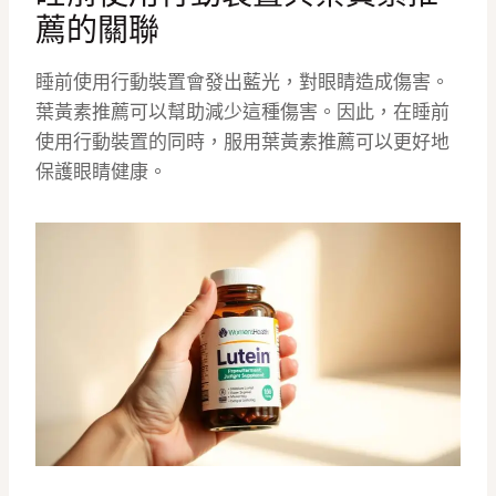
薦的關聯
睡前使用行動裝置會發出藍光，對眼睛造成傷害。
葉黃素推薦可以幫助減少這種傷害。因此，在睡前
使用行動裝置的同時，服用葉黃素推薦可以更好地
保護眼睛健康。