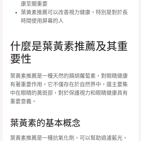
康至關重要
葉黃素推薦可以改善視力健康，特別是對於長
時間使用屏幕的人
什麼是葉黃素推薦及其重
要性
葉黃素推薦是一種天然的類胡蘿蔔素，對眼睛健康
有著重要作用。它不僅存在於自然界中，還主要集
中在眼睛的黃斑部，對於保護視力和眼睛健康具有
重要意義。
葉黃素的基本概念
葉黃素推薦是一種抗氧化劑，可以幫助過濾藍光，