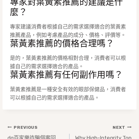
專家對葉黃素推薦的建議是什
麼？
專家建議消費者根據自己的需求選擇適合的葉黃素
推薦產品，例如考慮產品的成分、價格、評價等。
葉黃素推薦的價格合理嗎？
是的，葉黃素推薦的價格相對合理，消費者可以根
據自己的需求選擇適合的產品。
葉黃素推薦有任何副作用嗎？
葉黃素推薦是一種安全有效的眼部保健品，消費者
可以根據自己的需求選擇適合的產品。
文
PREVIOUS
NEXT
dg百家樂詐騙個案回
Why High-Integrity Top