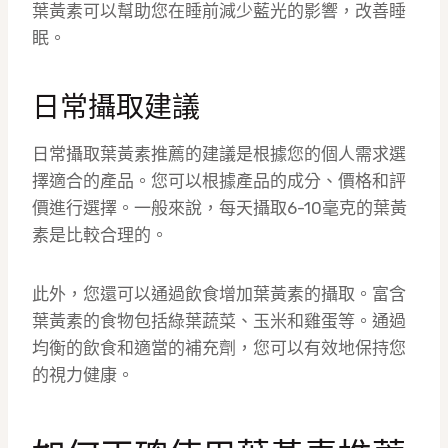
葉黃素可以幫助您在睡前減少藍光的影響，改善睡
眠。
日常攝取建議
日常攝取葉黃素推薦的建議是根據您的個人需求選
擇適合的產品。您可以根據產品的成分、價格和評
價進行選擇。一般來說，每天攝取6-10毫克的葉黃
素是比較合理的。
此外，您還可以通過飲食增加葉黃素的攝取。富含
葉黃素的食物包括綠葉蔬菜、玉米和雞蛋等。通過
均衡的飲食和適當的補充劑，您可以有效地保持您
的視力健康。