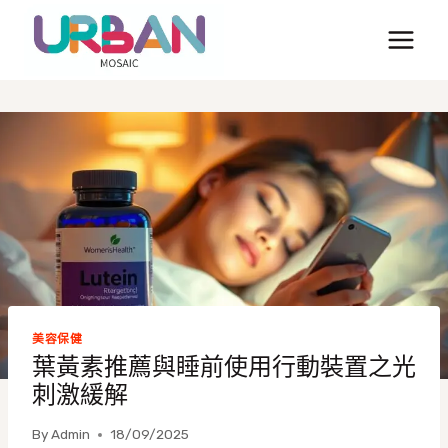
Skip
to
content
美容保健
葉黃素推薦與睡前使用行動裝置之光
刺激緩解
By
Admin
18/09/2025