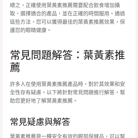
總之，正確使用葉黃素推薦需要配合飲食增加攝
取，選擇適合的產品，並在正確的時間服用。通過
這些方法，您可以獲得最佳的葉黃素推薦效果，保
護您的眼睛健康。
常見問題解答：葉黃素推
薦
許多人在使用葉黃素推薦產品時，對於其效果和安
全性存有疑慮。以下將針對常見問題進行解答，幫
助您更好地了解葉黃素推薦。
常見疑慮與解答
葉黃素推薦是一種安全有效的眼部保健品，可以幫