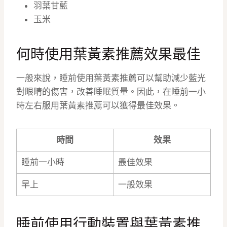
羽葉甘藍
玉米
何時使用葉黃素推薦效果最佳
一般來說，睡前使用葉黃素推薦可以幫助減少藍光
對眼睛的傷害，改善睡眠質量。因此，在睡前一小
時左右服用葉黃素推薦可以獲得最佳效果。
時間
效果
睡前一小時
最佳效果
早上
一般效果
睡前使用行動裝置與葉黃素推