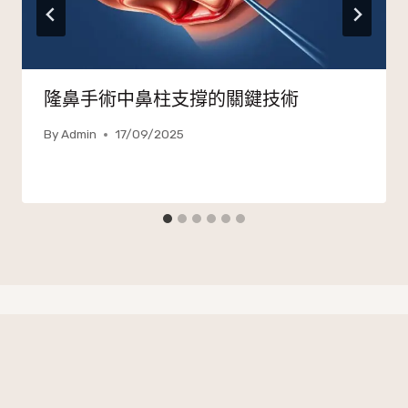
隆鼻手術中鼻柱支撐的關鍵技術
By
Admin
17/09/2025