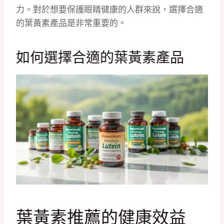
力。對於想要保護眼睛健康的人群來說，選擇合適
的葉黃素產品是非常重要的。
如何選擇合適的葉黃素產品
葉黃素推薦的健康效益