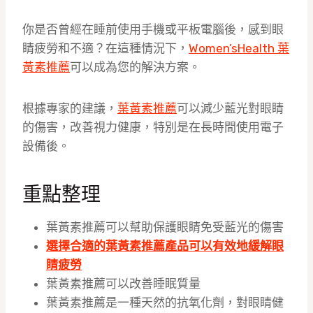
你是否曾經在睡前使用手機或平板電腦後，感到眼
睛疲勞和不適？在這種情況下，
Women’sHealth 葉
黃素推薦
可以成為您的解決方案。
根據專家的建議，
葉黃素推薦
可以減少藍光對眼睛
的傷害，改善視力健康，特別是在長時間使用電子
設備後。
重點整理
葉黃素推薦可以幫助保護眼睛免受藍光的傷害
選擇合適的葉黃素推薦產品可以有效地緩解眼
睛疲勞
葉黃素推薦可以改善睡眠質量
葉黃素推薦是一種天然的抗氧化劑，對眼睛健