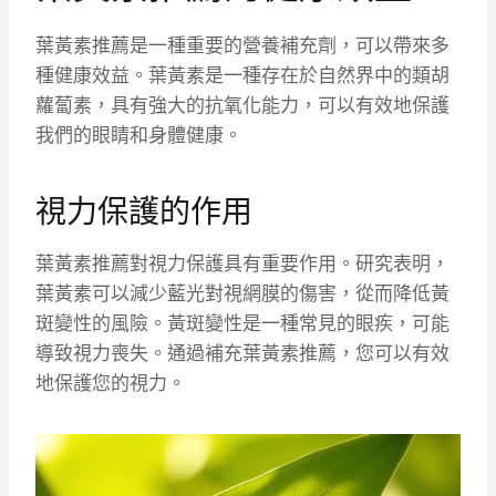
葉黃素推薦是一種重要的營養補充劑，可以帶來多
種健康效益。葉黃素是一種存在於自然界中的類胡
蘿蔔素，具有強大的抗氧化能力，可以有效地保護
我們的眼睛和身體健康。
視力保護的作用
葉黃素推薦對視力保護具有重要作用。研究表明，
葉黃素可以減少藍光對視網膜的傷害，從而降低黃
斑變性的風險。黃斑變性是一種常見的眼疾，可能
導致視力喪失。通過補充葉黃素推薦，您可以有效
地保護您的視力。