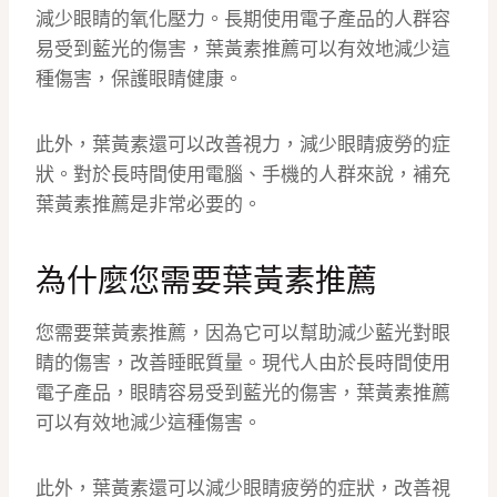
減少眼睛的氧化壓力。長期使用電子產品的人群容
易受到藍光的傷害，葉黃素推薦可以有效地減少這
種傷害，保護眼睛健康。
此外，葉黃素還可以改善視力，減少眼睛疲勞的症
狀。對於長時間使用電腦、手機的人群來說，補充
葉黃素推薦是非常必要的。
為什麼您需要葉黃素推薦
您需要葉黃素推薦，因為它可以幫助減少藍光對眼
睛的傷害，改善睡眠質量。現代人由於長時間使用
電子產品，眼睛容易受到藍光的傷害，葉黃素推薦
可以有效地減少這種傷害。
此外，葉黃素還可以減少眼睛疲勞的症狀，改善視