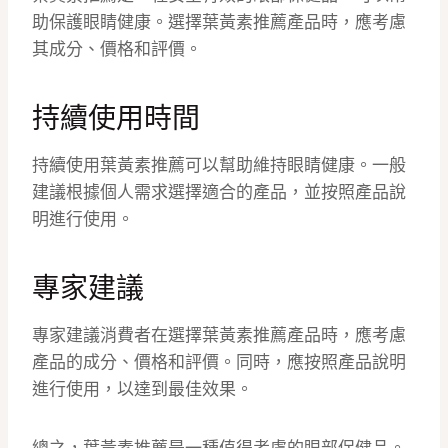
助保護眼睛健康。選擇葉黃素推薦產品時，應考慮
其成分、價格和評價。
持續使用時間
持續使用葉黃素推薦可以幫助維持眼睛健康。一般
建議根據個人需求選擇適合的產品，並按照產品說
明進行使用。
專家建議
專家建議消費者在選擇葉黃素推薦產品時，應考慮
產品的成分、價格和評價。同時，應按照產品說明
進行使用，以達到最佳效果。