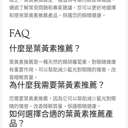
總之，葉黃素推薦是一種值得考慮的眼部保健品。
通過了解常見問題和專家建議，您可以更好地選擇
和使用葉黃素推薦產品，保護您的眼睛健康。
FAQ
什麼是葉黃素推薦？
葉黃素推薦是一種天然的類胡蘿蔔素，對眼睛健康
有重要作用，可以幫助減少藍光對眼睛的傷害，改
善睡眠質量。
為什麼我需要葉黃素推薦？
您需要葉黃素推薦，因為它可以幫助減少藍光對眼
睛的傷害，改善睡眠質量，保護眼睛健康。
如何選擇合適的葉黃素推薦產
品？