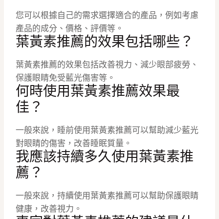
您可以根據自己的需求選擇適合的產品，例如考慮
產品的成分、價格、評價等。
葉黃素推薦的效果包括哪些？
葉黃素推薦的效果包括改善視力、減少眼部疲勞、
保護眼睛免受藍光傷害等。
何時使用葉黃素推薦效果最
佳？
一般來說，睡前使用葉黃素推薦可以幫助減少藍光
對眼睛的傷害，改善睡眠質量。
我應該持續多久使用葉黃素推
薦？
一般來說，持續使用葉黃素推薦可以幫助保護眼睛
健康，改善視力。