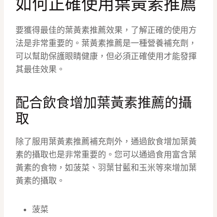
如何正確使用葉黃素推薦
要獲得最佳的葉黃素推薦效果，了解正確的使用方
法是非常重要的。葉黃素推薦是一種營養補充劑，
可以幫助保護眼睛健康，但必須正確使用才能發揮
其最佳效果。
配合飲食增加葉黃素推薦的攝
取
除了服用葉黃素推薦補充劑外，通過飲食增加葉黃
素的攝取也是非常重要的。您可以通過食用富含葉
黃素的食物，如菠菜、羽葉甘藍和玉米等來增加葉
黃素的攝取。
菠菜