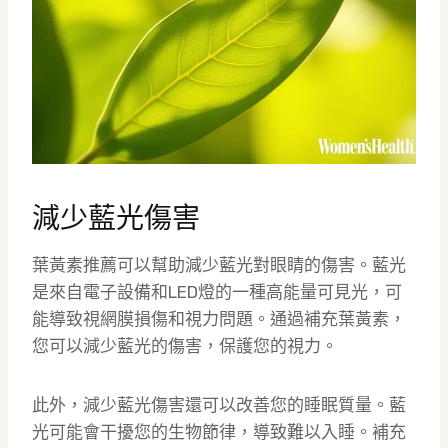
減少藍光傷害
葉黃素推薦可以幫助減少藍光對眼睛的傷害。藍光
是來自電子設備和LED燈的一種高能量可見光，可
能導致視網膜損傷和視力問題。通過補充葉黃素，
您可以減少藍光的傷害，保護您的視力。
此外，減少藍光傷害還可以改善您的睡眠質量。藍
光可能會干擾您的生物節律，導致難以入睡。補充