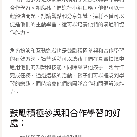
合作學習。組織孩子們進行小組任務，他們可以一
起解決問題、討論觀點和分享知識。這樣不僅可以
促進他們的主動學習，還可以培養他們的溝通和協
作能力。
角色扮演和互動遊戲也是鼓勵積極參與和合作學習
的有效方法。這些活動可以讓孩子們在真實情境中
應用他們的知識和技能，同時與其他孩子一起合作
完成任務。通過這樣的活動，孩子們可以體驗到學
習的樂趣，同時培養他們的團隊合作和問題解決能
力。
鼓勵積極參與和合作學習的好
處：