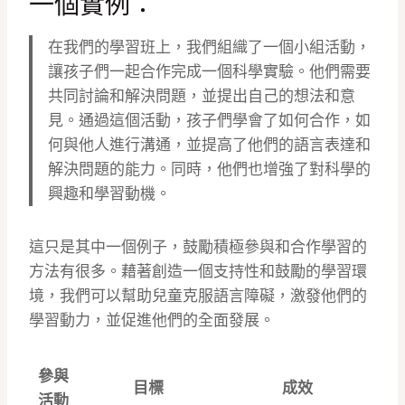
一個實例：
在我們的學習班上，我們組織了一個小組活動，
讓孩子們一起合作完成一個科學實驗。他們需要
共同討論和解決問題，並提出自己的想法和意
見。通過這個活動，孩子們學會了如何合作，如
何與他人進行溝通，並提高了他們的語言表達和
解決問題的能力。同時，他們也增強了對科學的
興趣和學習動機。
這只是其中一個例子，鼓勵積極參與和合作學習的
方法有很多。藉著創造一個支持性和鼓勵的學習環
境，我們可以幫助兒童克服語言障礙，激發他們的
學習動力，並促進他們的全面發展。
參與
目標
成效
活動