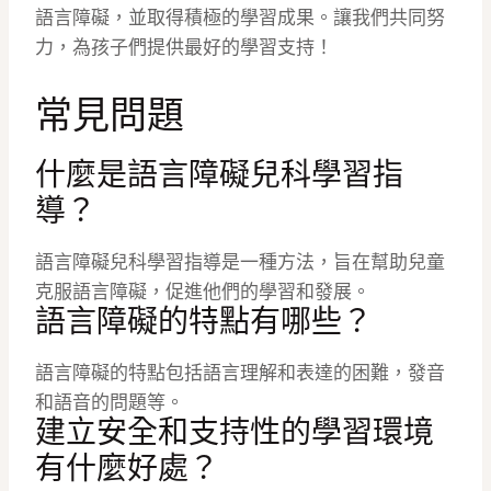
語言障礙，並取得積極的學習成果。讓我們共同努
力，為孩子們提供最好的學習支持！
常見問題
什麼是語言障礙兒科學習指
導？
語言障礙兒科學習指導是一種方法，旨在幫助兒童
克服語言障礙，促進他們的學習和發展。
語言障礙的特點有哪些？
語言障礙的特點包括語言理解和表達的困難，發音
和語音的問題等。
建立安全和支持性的學習環境
有什麼好處？