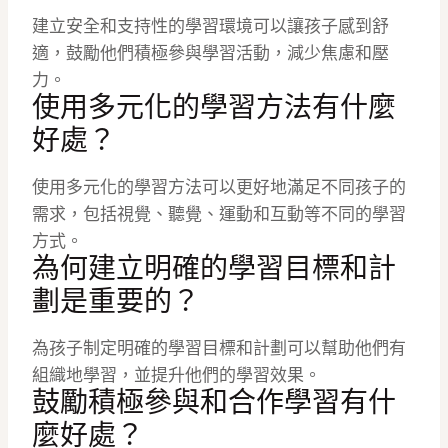
建立安全和支持性的學習環境可以讓孩子感到舒
適，鼓勵他們積極參與學習活動，減少焦慮和壓
力。
使用多元化的學習方法有什麼
好處？
使用多元化的學習方法可以更好地滿足不同孩子的
需求，包括視覺、聽覺、運動和互動等不同的學習
方式。
為何建立明確的學習目標和計
劃是重要的？
為孩子制定明確的學習目標和計劃可以幫助他們有
組織地學習，並提升他們的學習效果。
鼓勵積極參與和合作學習有什
麼好處？