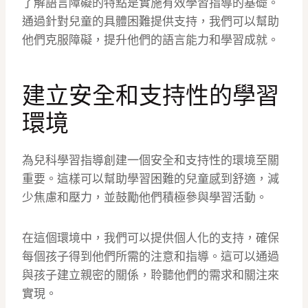
了解語言障礙的特點是實施有效學習指導的基礎。
通過針對兒童的具體困難提供支持，我們可以幫助
他們克服障礙，提升他們的語言能力和學習成就。
建立安全和支持性的學習
環境
為兒科學習指導創建一個安全和支持性的環境至關
重要。這樣可以幫助學習困難的兒童感到舒適，減
少焦慮和壓力，並鼓勵他們積極參與學習活動。
在這個環境中，我們可以提供個人化的支持，確保
每個孩子得到他們所需的注意和指導。這可以通過
與孩子建立親密的關係，聆聽他們的需求和關注來
實現。