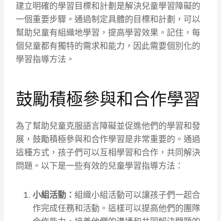
建立明確的學習目標和計劃是解決兒童學習障礙的
一個重要步驟。通過制定具體的目標和計劃，可以
幫助兒童有組織地學習，提高學習效果。記住，每
個兒童都有獨特的需求和能力，因此需要個別化的
學習指導方法。
鼓勵積極參與和合作學習
為了幫助兒童克服語言障礙並促進他們的學習和發
展，鼓勵積極參與和合作學習是非常重要的。通過
這種方式，孩子們可以互相學習和合作，共同解決
問題。以下是一些有效的兒童學習指導方法：
小組活動：
組織小組活動可以讓孩子們一起合
作完成任務和活動。這樣可以提高他們的團隊