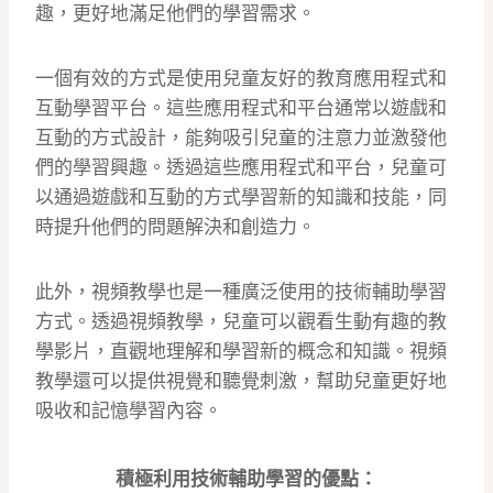
趣，更好地滿足他們的學習需求。
一個有效的方式是使用兒童友好的教育應用程式和
互動學習平台。這些應用程式和平台通常以遊戲和
互動的方式設計，能夠吸引兒童的注意力並激發他
們的學習興趣。透過這些應用程式和平台，兒童可
以通過遊戲和互動的方式學習新的知識和技能，同
時提升他們的問題解決和創造力。
此外，視頻教學也是一種廣泛使用的技術輔助學習
方式。透過視頻教學，兒童可以觀看生動有趣的教
學影片，直觀地理解和學習新的概念和知識。視頻
教學還可以提供視覺和聽覺刺激，幫助兒童更好地
吸收和記憶學習內容。
積極利用技術輔助學習的優點：