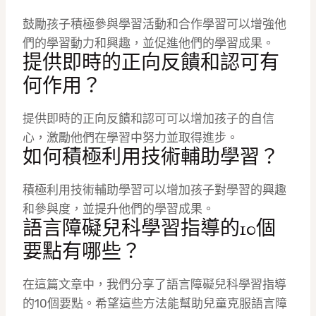
鼓勵孩子積極參與學習活動和合作學習可以增強他
們的學習動力和興趣，並促進他們的學習成果。
提供即時的正向反饋和認可有
何作用？
提供即時的正向反饋和認可可以增加孩子的自信
心，激勵他們在學習中努力並取得進步。
如何積極利用技術輔助學習？
積極利用技術輔助學習可以增加孩子對學習的興趣
和參與度，並提升他們的學習成果。
語言障礙兒科學習指導的10個
要點有哪些？
在這篇文章中，我們分享了語言障礙兒科學習指導
的10個要點。希望這些方法能幫助兒童克服語言障