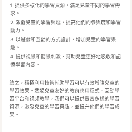
1. 提供多樣化的學習資源，滿足兒童不同的學習需
求。
2. 激發兒童的學習興趣，提高他們的參與度和學習
動力。
3. 以遊戲和互動的方式設計，增加兒童的學習樂
趣。
4. 提供視覺和聽覺刺激，幫助兒童更好地吸收和記
憶學習內容。
總之，積極利用技術輔助學習可以有效增強兒童的
學習效果。透過兒童友好的教育應用程式、互動學
習平台和視頻教學，我們可以提供豐富多樣的學習
資源，激發兒童的學習興趣，並提升他們的學習成
果。