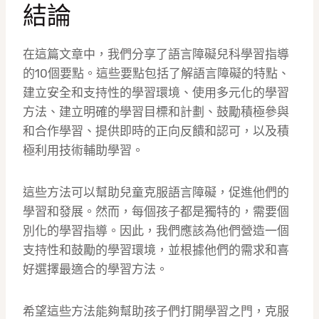
結論
在這篇文章中，我們分享了語言障礙兒科學習指導
的10個要點。這些要點包括了解語言障礙的特點、
建立安全和支持性的學習環境、使用多元化的學習
方法、建立明確的學習目標和計劃、鼓勵積極參與
和合作學習、提供即時的正向反饋和認可，以及積
極利用技術輔助學習。
這些方法可以幫助兒童克服語言障礙，促進他們的
學習和發展。然而，每個孩子都是獨特的，需要個
別化的學習指導。因此，我們應該為他們營造一個
支持性和鼓勵的學習環境，並根據他們的需求和喜
好選擇最適合的學習方法。
希望這些方法能夠幫助孩子們打開學習之門，克服