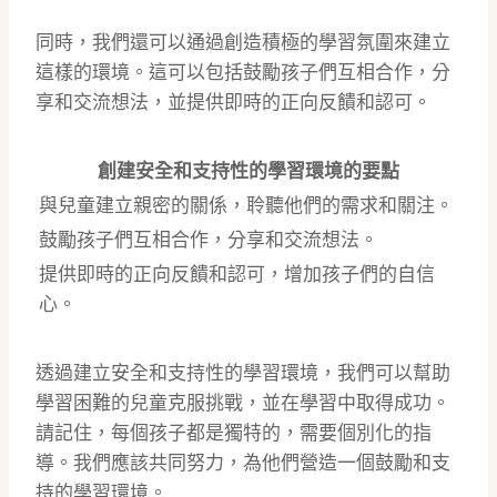
同時，我們還可以通過創造積極的學習氛圍來建立
這樣的環境。這可以包括鼓勵孩子們互相合作，分
享和交流想法，並提供即時的正向反饋和認可。
創建安全和支持性的學習環境的要點
與兒童建立親密的關係，聆聽他們的需求和關注。
鼓勵孩子們互相合作，分享和交流想法。
提供即時的正向反饋和認可，增加孩子們的自信
心。
透過建立安全和支持性的學習環境，我們可以幫助
學習困難的兒童克服挑戰，並在學習中取得成功。
請記住，每個孩子都是獨特的，需要個別化的指
導。我們應該共同努力，為他們營造一個鼓勵和支
持的學習環境。