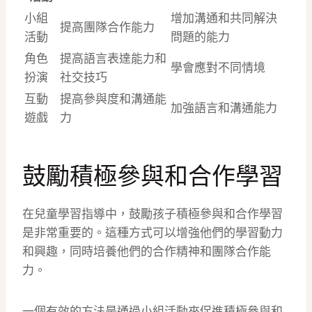
小組
增加溝通和共同解決
提高團隊合作能力
活動
問題的能力
角色
提高語言表達能力和
學會應對不同情境
扮演
社交技巧
互動
提高參與度和溝通能
加強語言和溝通能力
遊戲
力
鼓勵積極參與和合作學習
在兒童學習指導中，鼓勵孩子積極參與和合作學習
是非常重要的。這種方式可以增強他們的學習動力
和興趣，同時培養他們的合作精神和團隊合作能
力。
一個有效的方法是通過小組活動來促進積極參與和