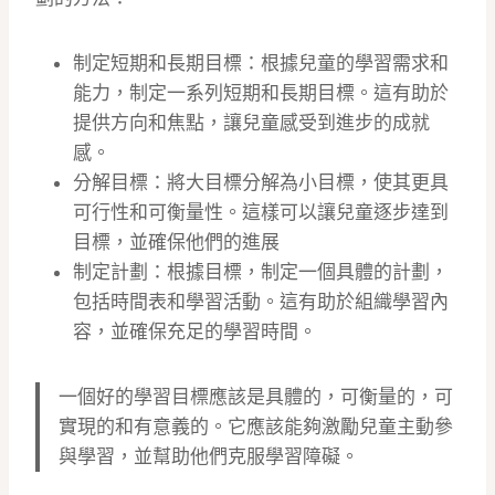
制定短期和長期目標：根據兒童的學習需求和
能力，制定一系列短期和長期目標。這有助於
提供方向和焦點，讓兒童感受到進步的成就
感。
分解目標：將大目標分解為小目標，使其更具
可行性和可衡量性。這樣可以讓兒童逐步達到
目標，並確保他們的進展
制定計劃：根據目標，制定一個具體的計劃，
包括時間表和學習活動。這有助於組織學習內
容，並確保充足的學習時間。
一個好的學習目標應該是具體的，可衡量的，可
實現的和有意義的。它應該能夠激勵兒童主動參
與學習，並幫助他們克服學習障礙。