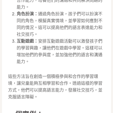
合作能力，培養他們的溝通和共同解決問題的
能力。
角色扮演：
通過角色扮演，孩子們可以扮演不
同的角色，模擬真實情境，並學習如何應對不
同的情況。這可以提高他們的語言表達能力和
社交技巧。
互動遊戲：
安排互動遊戲活動可以激發孩子們
的學習興趣，讓他們在遊戲中學習。這樣可以
增加他們的參與度，並加強他們的語言和溝通
能力。
這些方法旨在創造一個積極參與和合作的學習環
境，讓兒童能夠互相學習和合作。透過這樣的學習
方式，他們可以提高語言能力，發展社交技巧，並
克服語言障礙。