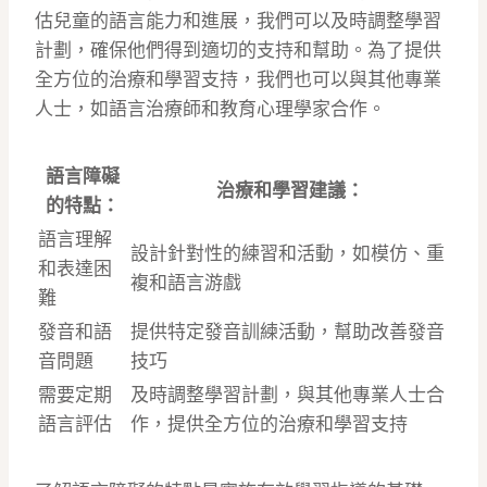
估兒童的語言能力和進展，我們可以及時調整學習
計劃，確保他們得到適切的支持和幫助。為了提供
全方位的治療和學習支持，我們也可以與其他專業
人士，如語言治療師和教育心理學家合作。
語言障礙
治療和學習建議：
的特點：
語言理解
設計針對性的練習和活動，如模仿、重
和表達困
複和語言游戲
難
發音和語
提供特定發音訓練活動，幫助改善發音
音問題
技巧
需要定期
及時調整學習計劃，與其他專業人士合
語言評估
作，提供全方位的治療和學習支持