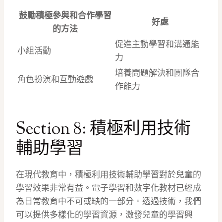
鼓勵積極參與和合作學習
好處
的方法
促進主動學習和溝通能
小組活動
力
培養問題解決和團隊合
角色扮演和互動遊戲
作能力
Section 8: 積極利用技術
輔助學習
在現代教育中，積極利用技術輔助學習對於兒童的
學習效果非常有益。電子學習和數字化教材已經成
為日常教育中不可或缺的一部分。透過技術，我們
可以提供多樣化的學習資源，激發兒童的學習興