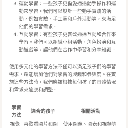
運動學習：一些孩子更偏愛通過動手操作和運
動來學習。我們可以設計一些動手實踐的活
動，例如實驗、手工藝和戶外活動等，來滿足
他們的學習需求。
互動學習：有些孩子更喜歡通過互動和合作來
學習。我們可以組織小組活動、角色扮演和互
動遊戲等，讓他們在合作中學習和分享知識。
使用多元化的學習方法不僅可以滿足孩子們的學習
需求，還能增加他們對學習的興趣和參與度。在實
施這些方法時，我們應該根據每個孩子的具體情況
和需求來適應和調整。
學習
適合的孩子
相關活動
方法
視覺
喜歡看圖片和圖
使用圖像、圖表和視頻等