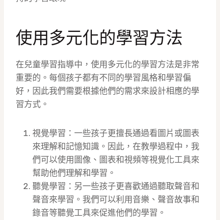
使用多元化的學習方法
在兒童學習指導中，使用多元化的學習方法是非常
重要的。每個孩子都有不同的學習風格和學習偏
好，因此我們需要根據他們的需求來設計相應的學
習方式。
視覺學習：一些孩子更擅長通過看圖片或圖表
來理解和記憶知識。因此，在教學過程中，我
們可以使用圖像、圖表和視頻等視覺化工具來
幫助他們理解和學習。
聽覺學習：另一些孩子更喜歡通過聽取聲音和
聲音來學習。我們可以利用音樂、聲音故事和
錄音等聽覺工具來促進他們的學習。