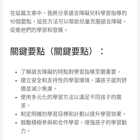
在這篇文章中，我將分享語言障礙兒科學習指導的
10個要點，這些方法可以幫助兒童克服語言障礙，
促進他們的學習和發展。
關鍵要點（關鍵要點）：
了解語言障礙的特點對學習指導至關重要。
建立安全和支持性的學習環境，讓孩子感到舒
適並減少焦慮。
使用多元化的學習方法以滿足不同孩子的需
求。
制定明確的學習目標和計劃以提升學習效果。
鼓勵積極參與和合作學習，增強孩子的學習動
力。