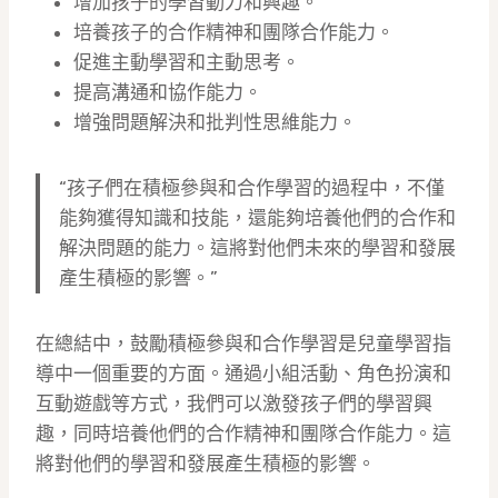
增加孩子的學習動力和興趣。
培養孩子的合作精神和團隊合作能力。
促進主動學習和主動思考。
提高溝通和協作能力。
增強問題解決和批判性思維能力。
“孩子們在積極參與和合作學習的過程中，不僅
能夠獲得知識和技能，還能夠培養他們的合作和
解決問題的能力。這將對他們未來的學習和發展
產生積極的影響。”
在總結中，鼓勵積極參與和合作學習是兒童學習指
導中一個重要的方面。通過小組活動、角色扮演和
互動遊戲等方式，我們可以激發孩子們的學習興
趣，同時培養他們的合作精神和團隊合作能力。這
將對他們的學習和發展產生積極的影響。