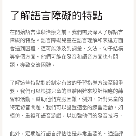
了解語言障礙的特點
在開始語言障礙治療之前，我們需要深入了解語言
障礙的特點。語言障礙兒童在語言理解和表達方面
會遇到困難，這可能涉及到詞彙、文法、句子結構
等多個方面。他們可能在發音和語音方面也有問
題，導致交流困難。
了解這些特點對於制定有效的學習指導方法至關重
要。我們可以根據兒童的具體困難來設計相應的練
習和活動，幫助他們克服困難。例如，針對兒童的
特定發音問題，我們可以設置適當的練習活動，如
模仿、重複和語音游戲，以加強他們的發音技巧。
此外，定期進行語言評估也是非常重要的。通過評