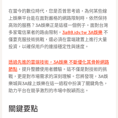
在當今的數位時代，您是否曾思考過，為何某些線
上娛樂平台能在面對嚴格的網路限制時，依然保持
高效的服務？3A娛樂正是這樣一個例子。面對台灣
多家電信業者的路由限制，
3a88.idv.tw 3A娛樂
不
僅要克服技術挑戰，還必須在雲端建置上進行大量
投資，以確保用戶的連接穩定性與速度。
透過先進的雲端技術，3A娛樂 不斷優化其骨幹網路
節點
，提升整體使用者體驗。這不僅是對技術的挑
戰，更是對市場需求的深刻理解。您將發現，3A娛
樂城與3A線上娛樂在這一過程中扮演了關鍵角色，
助力平台在競爭激烈的市場中脫穎而出。
關鍵要點