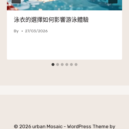
泳衣的選擇如何影響游泳體驗
By
27/03/2026
© 2026 urban Mosaic - WordPress Theme by