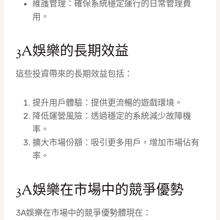
維護管理：確保系統穩定運行的日常管理費
用。
3A娛樂的長期效益
這些投資帶來的長期效益包括：
提升用戶體驗：提供更流暢的遊戲環境。
降低運營風險：透過穩定的系統減少故障機
率。
擴大市場份額：吸引更多用戶，增加市場佔有
率。
3A娛樂在市場中的競爭優勢
3A娛樂在市場中的競爭優勢體現在：