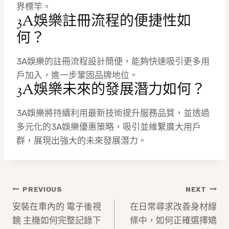
界標竿。
3A娛樂註冊流程的便捷性如
何？
3A娛樂的註冊流程設計簡便，能夠快速吸引更多用
戶加入，進一步鞏固品牌地位。
3A娛樂未來的發展潛力如何？
3A娛樂將持續利用最新技術提升服務品質，並透過
多元化的3A娛樂優惠策略，吸引並維繫廣大用戶
群，展現出強大的未來發展潛力。
文
PREVIOUS
NEXT
章
安裝在車內的 電子後視
在日常尋求改善身材線
鏡 主機如何完整記錄下
條中，如何正確選擇矯