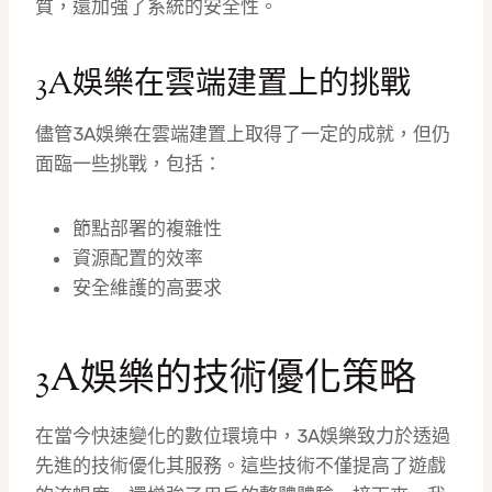
質，還加強了系統的安全性。
3A娛樂在雲端建置上的挑戰
儘管3A娛樂在雲端建置上取得了一定的成就，但仍
面臨一些挑戰，包括：
節點部署的複雜性
資源配置的效率
安全維護的高要求
3A娛樂的技術優化策略
在當今快速變化的數位環境中，3A娛樂致力於透過
先進的技術優化其服務。這些技術不僅提高了遊戲