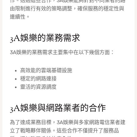
作。透過這些合作，3A娛樂能夠針對不同業者的路
由限制進行有效的策略調整，確保服務的穩定性與
連續性。
3A娛樂的業務需求
3A娛樂的業務需求主要集中在以下幾個方面：
高效能的雲端基礎設施
穩定的網路連接
靈活的資源調度
3A娛樂與網路業者的合作
為了達成業務目標，3A娛樂與多家網路電信業者建
立了戰略夥伴關係。這些合作不僅提升了服務品