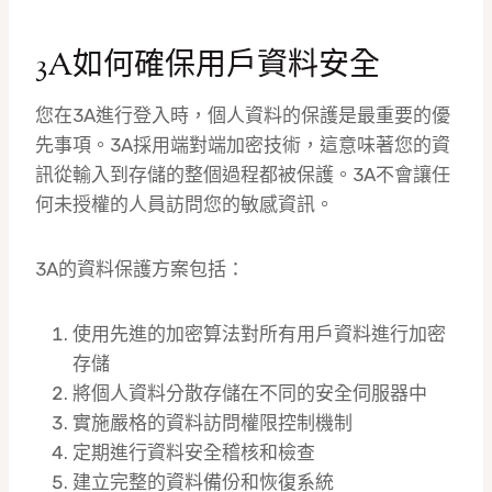
3A如何確保用戶資料安全
您在3A進行登入時，個人資料的保護是最重要的優
先事項。3A採用端對端加密技術，這意味著您的資
訊從輸入到存儲的整個過程都被保護。3A不會讓任
何未授權的人員訪問您的敏感資訊。
3A的資料保護方案包括：
使用先進的加密算法對所有用戶資料進行加密
存儲
將個人資料分散存儲在不同的安全伺服器中
實施嚴格的資料訪問權限控制機制
定期進行資料安全稽核和檢查
建立完整的資料備份和恢復系統