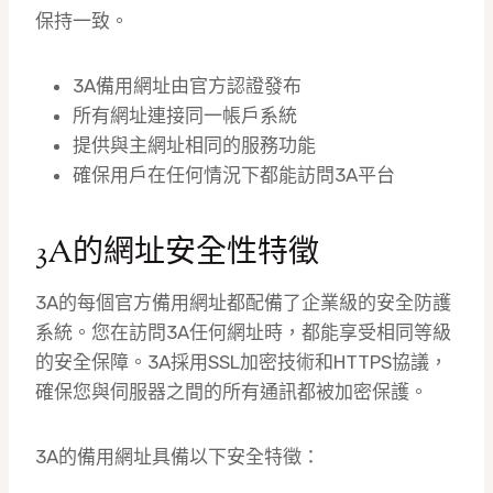
保持一致。
3A備用網址由官方認證發布
所有網址連接同一帳戶系統
提供與主網址相同的服務功能
確保用戶在任何情況下都能訪問3A平台
3A的網址安全性特徵
3A的每個官方備用網址都配備了企業級的安全防護
系統。您在訪問3A任何網址時，都能享受相同等級
的安全保障。3A採用SSL加密技術和HTTPS協議，
確保您與伺服器之間的所有通訊都被加密保護。
3A的備用網址具備以下安全特徵：