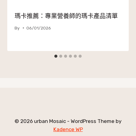
瑪卡推薦：專業營養師的瑪卡產品清單
By
06/01/2026
© 2026 urban Mosaic - WordPress Theme by
Kadence WP