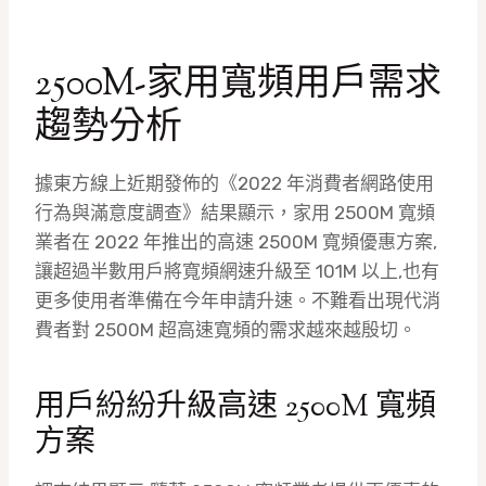
2500M-家用寬頻用戶需求
趨勢分析
據東方線上近期發佈的《2022 年消費者網路使用
行為與滿意度調查》結果顯示，家用 2500M 寬頻
業者在 2022 年推出的高速 2500M 寬頻優惠方案,
讓超過半數用戶將寬頻網速升級至 101M 以上,也有
更多使用者準備在今年申請升速。不難看出現代消
費者對 2500M 超高速寬頻的需求越來越殷切。
用戶紛紛升級高速 2500M 寬頻
方案