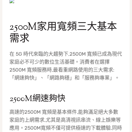
2500M家用寬頻三大基本
需求
在 5G 時代來臨的大趨勢下,2500M 寬頻已成為現代
家庭必不可少的數位生活基礎。消費者在選擇
2500M 寬頻服務時,最看重網路使用的三大需求:
「網速夠快」、「網路夠穩」和「服務夠專業」。
2500M網速夠快
高速的2500M 寬頻是基本條件,能夠滿足絕大多數
家庭的上網需求,尤其是高清視訊串流、線上娛樂等
應用。2500M寬頻不僅可提供極速的下載體驗,同時