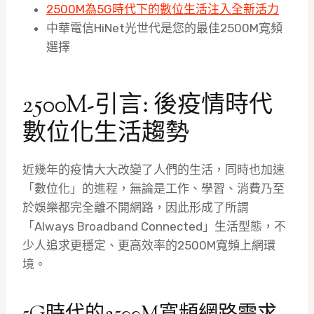
2500M為5G時代下的數位生活注入全新活力
中華電信HiNet光世代是您的最佳2500M寬頻
選擇
2500M-引言: 後疫情時代
數位化生活趨勢
近幾年的疫情大大改變了人們的生活，同時也加速
「數位化」的進程，無論是工作、學習、消費乃至
於娛樂都完全離不開網路，因此形成了所謂
「Always Broadband Connected」生活型態，不
少人追求更穩定、更高效率的2500M寬頻上網環
境。