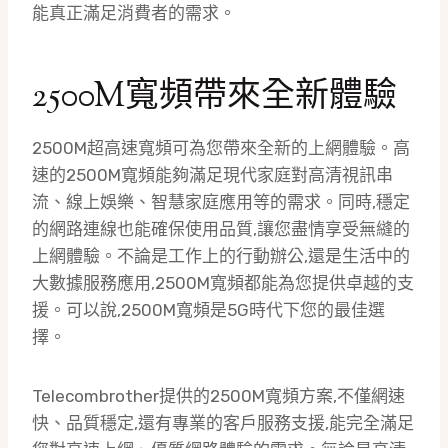
能真正滿足消費者的需求。
2500M寬頻帶來全新體驗
2500M超高速寬頻可為您帶來全新的上網體驗。高
速的2500M寬頻能夠滿足現代家庭對高清視訊串
流、線上娛樂、智慧家庭應用等的需求。同時,穩定
的網路連線也能確保使用品質,讓您盡情享受無縫的
上網體驗。不論是工作上的行動辦公,還是生活中的
大數據服務應用,2500M寬頻都能為您提供卓越的支
援。可以說,2500M寬頻是5G時代下您的最佳選
擇。
Telecombrother提供的2500M寬頻方案,不僅網速
快、品質穩定,還有專業的客戶服務支援,能完全滿足