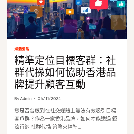
媒體營銷
精準定位目標客群：社
群代操如何協助香港品
牌提升顧客互動
By
Admin
06/11/2024
您是否曾感到在社交媒體上無法有效吸引目標
客戶群？作為一家香港品牌，如何才能透過 鉅
泫行銷 社群代操 策略來精準…