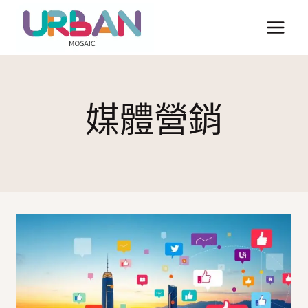
Skip
to
content
媒體營銷