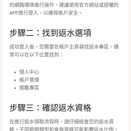
的網路環境進行操作。建議使用官方網站或授權的
APP進行登入，以確保帳戶安全。
步驟二：找到返水選項
成功登入後，您需要在帳戶主頁尋找返水專區。通
常可以在以下位置找到：
個人中心
帳戶管理
獎勵專區
步驟三：確認返水資格
在進行返水領取流程時，請仔細檢查您的返水資
格。不同遊戲類型和會員等級可能影響返水比例。