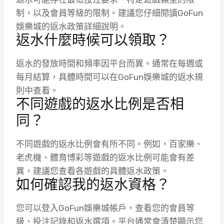
制，以及會員等級的限制。建議您仔細閱讀GoFun
娛樂城的返水政策詳細說明。
返水什麼時候可以領取？
返水的發放時間和頻率因平台而異。通常在每週或
每月結算，具體時間可以在GoFun娛樂城的返水規
則中查看。
不同遊戲的返水比例是否相
同？
不同遊戲的返水比例會有所不同。例如，百家樂、
老虎機、體育博彩等遊戲的返水比例可能會有差
異，建議您查看各遊戲的具體返水政策。
如何確認我的返水資格？
您可以登入GoFun娛樂城帳戶，查看您的會員等
級、投注記錄和返水選項。平台通常會清楚顯示您