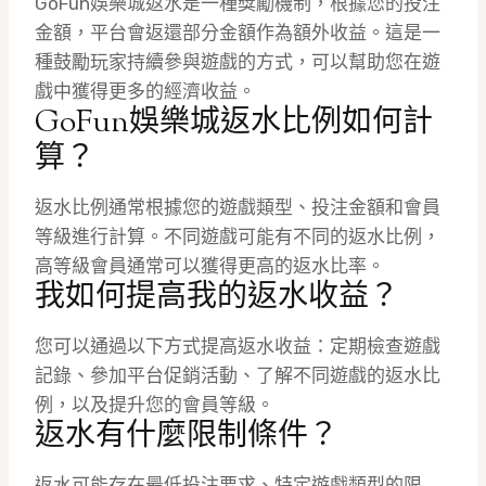
GoFun娛樂城返水是一種獎勵機制，根據您的投注
金額，平台會返還部分金額作為額外收益。這是一
種鼓勵玩家持續參與遊戲的方式，可以幫助您在遊
戲中獲得更多的經濟收益。
GoFun娛樂城返水比例如何計
算？
返水比例通常根據您的遊戲類型、投注金額和會員
等級進行計算。不同遊戲可能有不同的返水比例，
高等級會員通常可以獲得更高的返水比率。
我如何提高我的返水收益？
您可以通過以下方式提高返水收益：定期檢查遊戲
記錄、參加平台促銷活動、了解不同遊戲的返水比
例，以及提升您的會員等級。
返水有什麼限制條件？
返水可能存在最低投注要求、特定遊戲類型的限