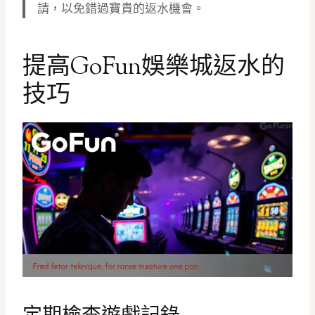
請，以免錯過寶貴的返水機會。
提高GoFun娛樂城返水的
技巧