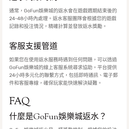
通常，GoFun娛樂城的返水會在遊戲週期結束後的
24-48小時內處理。返水客服團隊會根據您的遊戲
記錄和投注情況，精確計算並發放返水獎勵。
客服支援管道
如果您在使用返水服務時遇到任何問題，可以透過
GoFun娛樂城的線上客服系統尋求協助。平台提供
24小時多元化的聯繫方式，包括即時通訊、電子郵
件和客服專線，確保玩家能快速解決疑難。
FAQ
什麼是GoFun娛樂城返水？