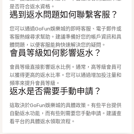
是否符合返水資格。
遇到返水問題如何聯繫客服？
您可以通過GoFun娛樂城的即時客服、電子郵件或
客服熱線尋求幫助。建議準備好您的帳戶資訊和具
體問題，以便客服能夠快速解決您的疑問。
會員等級如何影響返水？
會員等級直接影響返水比例。通常，高等級會員可
以獲得更高的返水比率。您可以通過增加投注量和
頻率來提升會員等級。
返水是否需要手動申請？
這取決於GoFun娛樂城的具體政策。有些平台提供
自動返水功能，而有些則需要您手動申請。建議查
看平台的具體返水領取流程。