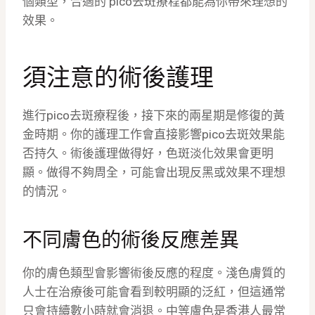
個類型，合適的 pico去斑療程都能為你帶來理想的
效果。
須注意的術後護理
進行pico去斑療程後，接下來的兩星期是修復的黃
金時期。你的護理工作會直接影響pico去斑效果能
否持久。術後護理做得好，色斑淡化效果會更明
顯。做得不夠周全，可能會出現反黑或效果不理想
的情況。
不同膚色的術後反應差異
你的膚色類型會影響術後反應的程度。淺色膚質的
人士在治療後可能會看到較明顯的泛紅，但這通常
只會持續數小時就會消退。中等膚色是香港人最常