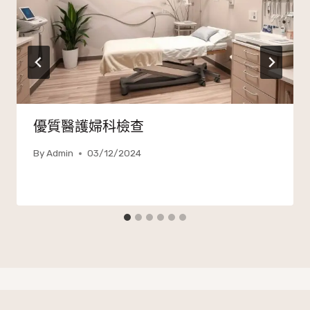
優質醫護婦科檢查
By
Admin
03/12/2024