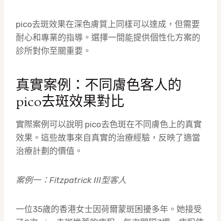
pico去斑效果在深色膚質上同樣可以達成，但需要
耐心和專業的指導。選擇一間能提供個性化方案的
診所對你至關重要。
真實案例：不同膚色客人的
pico去斑效果對比
實際案例可以說明 pico去色斑在不同膚色上的真實
效果。這些故事來自真實的治療經驗，反映了適當
治療計劃的價值。
案例一：Fitzpatrick III型客人
一位35歲的香港女士因荷爾蒙斑困擾多年。她接受