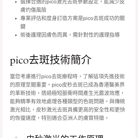
選擇合適的pico激光去斑參數設定，能減少皮
膚灼傷風險
專業評估和度身訂造方案是pico去斑成功的關
鍵
術後護理因膚色而異，需針對性的護理指導
pico去斑技術簡介
當您考慮進行pico去斑療程時，了解這項先進技術
的原理至關重要。pico皮秒去斑已成為香港醫美界
的革新技術，透過極短脈衝時間產生光震波效應，
能夠精準有效地處理各種類型的色斑問題。與傳統
激光相比，皮秒激光去斑具備更高的安全性和更快
的恢復速度，特別適合亞洲人的膚質特徵。