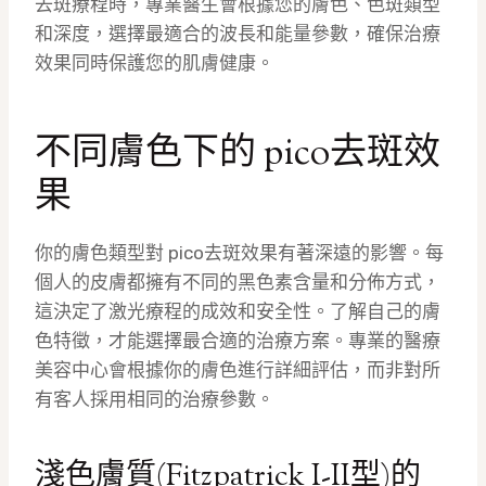
去斑療程時，專業醫生會根據您的膚色、色斑類型
和深度，選擇最適合的波長和能量參數，確保治療
效果同時保護您的肌膚健康。
不同膚色下的 pico去斑效
果
你的膚色類型對 pico去斑效果有著深遠的影響。每
個人的皮膚都擁有不同的黑色素含量和分佈方式，
這決定了激光療程的成效和安全性。了解自己的膚
色特徵，才能選擇最合適的治療方案。專業的醫療
美容中心會根據你的膚色進行詳細評估，而非對所
有客人採用相同的治療參數。
淺色膚質(Fitzpatrick I-II型)的