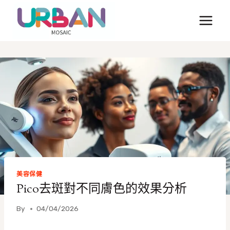
Skip
to
content
美容保健
Pico去斑對不同膚色的效果分析
By
04/04/2026