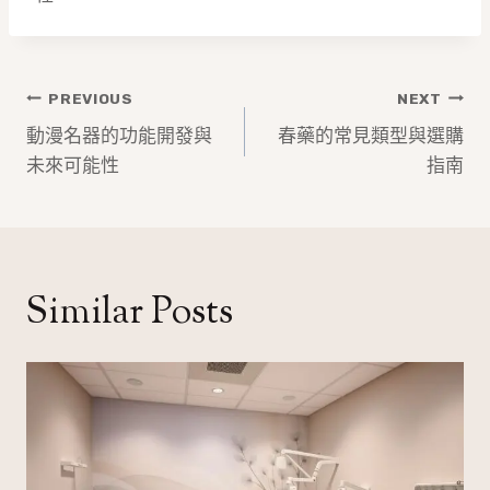
文
PREVIOUS
NEXT
章
動漫名器的功能開發與
春藥的常見類型與選購
未來可能性
指南
導
覽
Similar Posts