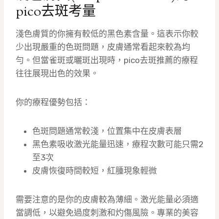
pico去斑考量
淺色膚質的你擁有較低的黑色素含量。這表示你較
少出現嚴重的色斑問題，皮膚通常看起來較為均
勻。但當雀斑或曬斑出現時，pico去斑推薦的療程
往往展現出色的效果。
你的療程優勢包括：
色斑問題通常較淺，位置集中在皮膚表層
黑色素吸收激光能量迅速，療程次數可能只需2
至3次
皮膚恢復時間較短，紅腫現象輕微
需要注意的是你的皮膚較為薄細。激光能量必須適
當調低，以避免過度刺激和灼傷風險。專業的美容