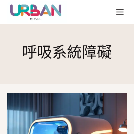
Skip
to
content
呼吸系統障礙