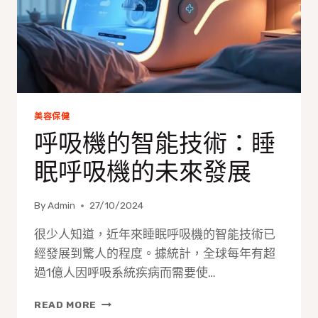
美容保健
呼吸機的智能技術：睡
眠呼吸機的未來發展
By
Admin
27/10/2024
很少人知道，近年來睡眠呼吸機的智能技術已
經發展到驚人的程度。據統計，全球每年有超
過1億人因呼吸系統疾病而需要使…
呼
READ MORE
吸