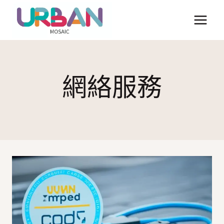
Skip
to
content
網絡服務